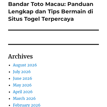
Bandar Toto Macau: Panduan
Next
post:
Lengkap dan Tips Bermain di
Situs Togel Terpercaya
Archives
August 2026
July 2026
June 2026
May 2026
April 2026
March 2026
February 2026