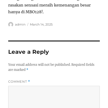
rasakan sensasi meraih kemenangan besar
hanya di MBO128!.
Author
Posted
admin
March 14, 2025
on
Leave a Reply
Your email address will not be published.
Required fields
are marked
*
COMMENT
*