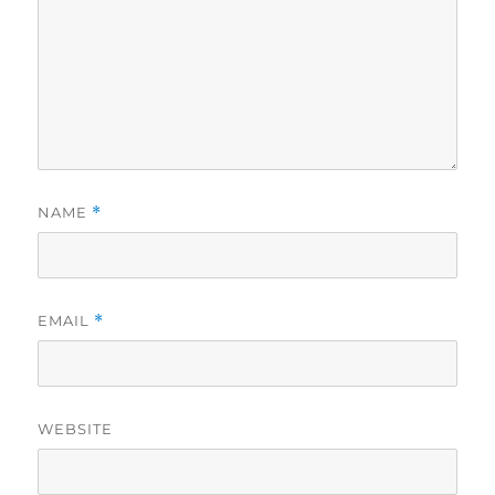
NAME
*
EMAIL
*
WEBSITE