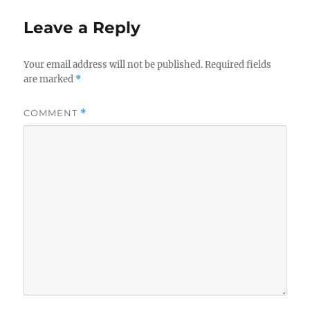
Leave a Reply
Your email address will not be published.
Required fields
are marked
*
COMMENT
*