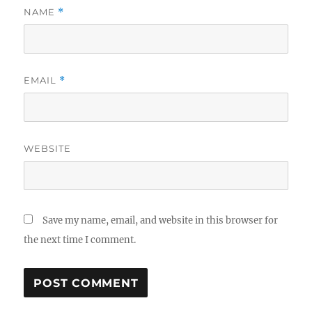
NAME
*
EMAIL
*
WEBSITE
Save my name, email, and website in this browser for
the next time I comment.