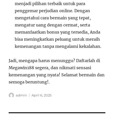
menjadi pilihan terbaik untuk para
penggemar perjudian online. Dengan
mengetahui cara bermain yang tepat,
mengatur uang dengan cermat, serta
memanfaatkan bonus yang tersedia, Anda
bisa meningkatkan peluang untuk meraih
kemenangan tanpa mengalami kekalahan.
Jadi, mengapa harus menunggu? Daftarlah di
Megawin188 segera, dan nikmati sensasi
kemenangan yang nyata! Selamat bermain dan
semoga beruntung!.
Author
Posted
admin
April 6, 2025
on