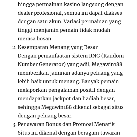
hingga permainan kasino langsung dengan
dealer profesional, semua ini dapat diakses
dengan satu akun. Variasi permainan yang
tinggi menjamin pemain tidak mudah
merasa bosan.
Kesempatan Menang yang Besar
Dengan pemanfaatan sistem RNG (Random
Number Generator) yang adil, Megawin188
memberikan jaminan adanya peluang yang
lebih baik untuk menang. Banyak pemain
melaporkan pengalaman positif dengan
mendapatkan jackpot dan hadiah besar,
sehingga Megawin188 dikenal sebagai situs
dengan peluang besar.
Penawaran Bonus dan Promosi Menarik
Situs ini dikenal dengan beragam tawaran