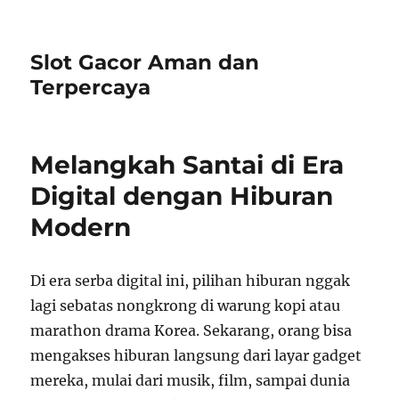
Slot Gacor Aman dan
Terpercaya
Melangkah Santai di Era
Digital dengan Hiburan
Modern
Di era serba digital ini, pilihan hiburan nggak
lagi sebatas nongkrong di warung kopi atau
marathon drama Korea. Sekarang, orang bisa
mengakses hiburan langsung dari layar gadget
mereka, mulai dari musik, film, sampai dunia