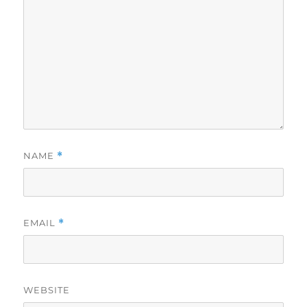
NAME
*
EMAIL
*
WEBSITE