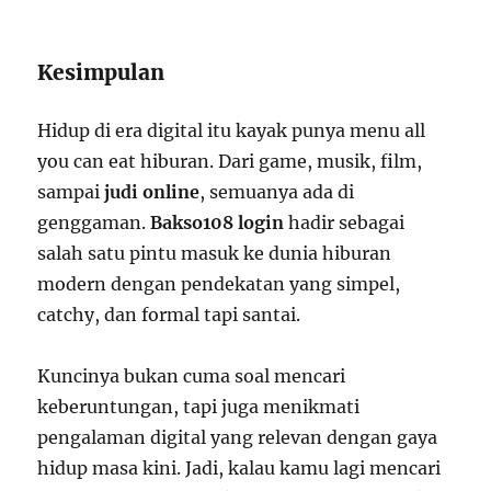
Kesimpulan
Hidup di era digital itu kayak punya menu all
you can eat hiburan. Dari game, musik, film,
sampai
judi online
, semuanya ada di
genggaman.
Bakso108 login
hadir sebagai
salah satu pintu masuk ke dunia hiburan
modern dengan pendekatan yang simpel,
catchy, dan formal tapi santai.
Kuncinya bukan cuma soal mencari
keberuntungan, tapi juga menikmati
pengalaman digital yang relevan dengan gaya
hidup masa kini. Jadi, kalau kamu lagi mencari