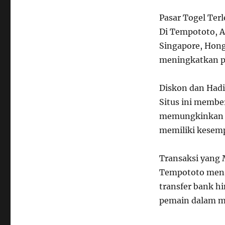
Pasar Togel Ter
Di Tempototo, An
Singapore, Hong
meningkatkan p
Diskon dan Had
Situs ini membe
memungkinkan A
memiliki kesem
Transaksi yang
Tempototo mena
transfer bank h
pemain dalam me