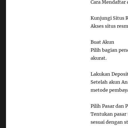
Cara Mendaftar
Kunjungi Situs
Akses situs re
Buat Akun
Pilih bagian pe
akurat.
Lakukan Deposi
Setelah akun And
metode pembayar
Pilih Pasar dan
Tentukan pasar 
sesuai dengan st