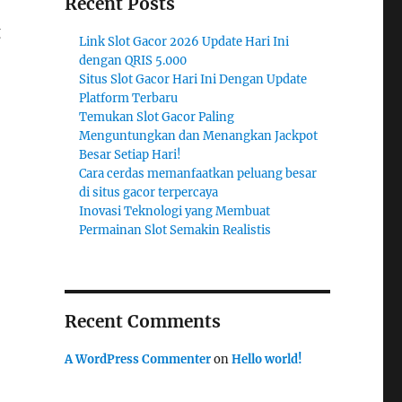
Recent Posts
g
Link Slot Gacor 2026 Update Hari Ini
dengan QRIS 5.000
Situs Slot Gacor Hari Ini Dengan Update
Platform Terbaru
Temukan Slot Gacor Paling
Menguntungkan dan Menangkan Jackpot
Besar Setiap Hari!
Cara cerdas memanfaatkan peluang besar
di situs gacor terpercaya
Inovasi Teknologi yang Membuat
Permainan Slot Semakin Realistis
Recent Comments
A WordPress Commenter
on
Hello world!