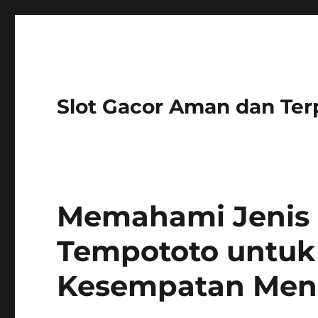
Slot Gacor Aman dan Ter
Memahami Jenis 
Tempototo untuk
Kesempatan Me