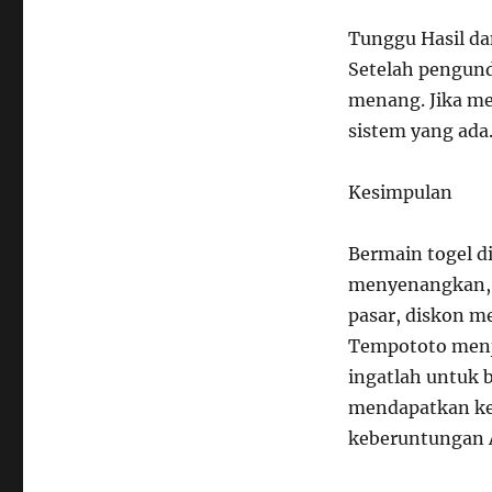
Tunggu Hasil d
Setelah pengund
menang. Jika m
sistem yang ada
Kesimpulan
Bermain togel 
menyenangkan, 
pasar, diskon m
Tempototo menja
ingatlah untuk 
mendapatkan ke
keberuntungan 