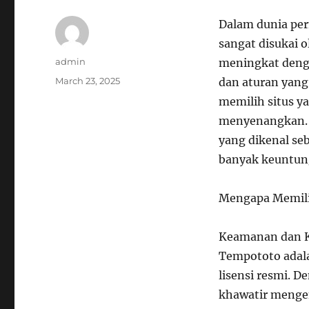
Dalam dunia perm
sangat disukai 
Author
admin
meningkat deng
Posted
March 23, 2025
dan aturan yang
on
memilih situs 
menyenangkan. S
yang dikenal se
banyak keuntun
Mengapa Memili
Keamanan dan K
Tempototo adala
lisensi resmi. 
khawatir mengen