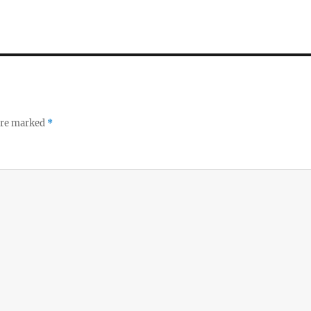
 are marked
*