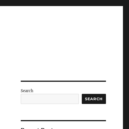
Search
SEARCH