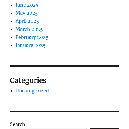
June 2025
May 2025
April 2025
March 2025
February 2025
January 2025
Categories
Uncategorized
Search