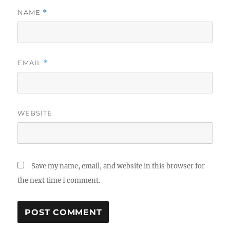
NAME
*
EMAIL
*
WEBSITE
Save my name, email, and website in this browser for
the next time I comment.