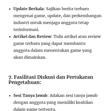
Update Berkala
: Sajikan berita terbaru
mengenai game, update, dan perkembangan
industri untuk menjaga anggota tetap
terinformasi.
Artikel dan Review
: Tulis artikel atau review
game terbaru yang dapat membantu
anggota dalam menentukan game yang
akan dimainkan.
7.
Fasilitasi Diskusi dan Pertukaran
Pengetahuan
:
Sesi Tanya Jawab
: Adakan sesi tanya jawab
dengan anggota yang memiliki keahlian
dalam game tertentu.