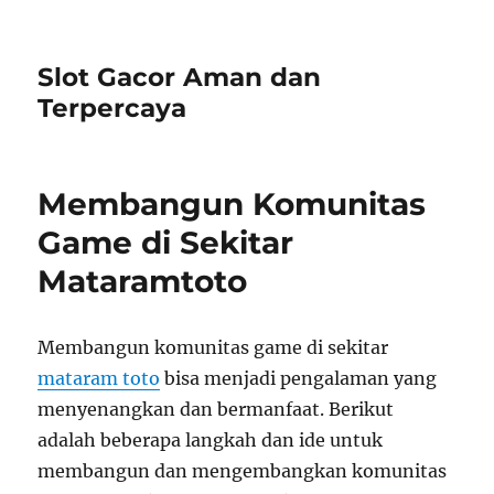
Slot Gacor Aman dan
Terpercaya
Membangun Komunitas
Game di Sekitar
Mataramtoto
Membangun komunitas game di sekitar
mataram toto
bisa menjadi pengalaman yang
menyenangkan dan bermanfaat. Berikut
adalah beberapa langkah dan ide untuk
membangun dan mengembangkan komunitas