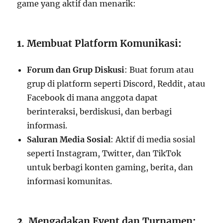
game yang aktif dan menarik:
1.
Membuat Platform Komunikasi
:
Forum dan Grup Diskusi
: Buat forum atau
grup di platform seperti Discord, Reddit, atau
Facebook di mana anggota dapat
berinteraksi, berdiskusi, dan berbagi
informasi.
Saluran Media Sosial
: Aktif di media sosial
seperti Instagram, Twitter, dan TikTok
untuk berbagi konten gaming, berita, dan
informasi komunitas.
2.
Mengadakan Event dan Turnamen
: