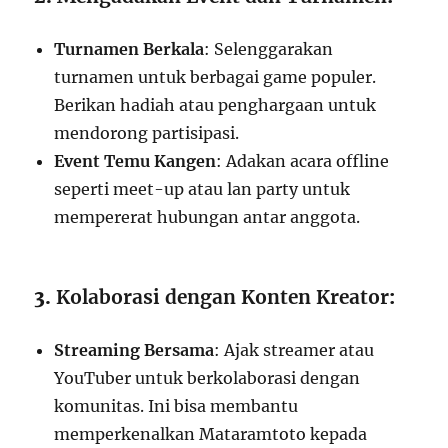
Turnamen Berkala
: Selenggarakan
turnamen untuk berbagai game populer.
Berikan hadiah atau penghargaan untuk
mendorong partisipasi.
Event Temu Kangen
: Adakan acara offline
seperti meet-up atau lan party untuk
mempererat hubungan antar anggota.
3.
Kolaborasi dengan Konten Kreator
:
Streaming Bersama
: Ajak streamer atau
YouTuber untuk berkolaborasi dengan
komunitas. Ini bisa membantu
memperkenalkan Mataramtoto kepada