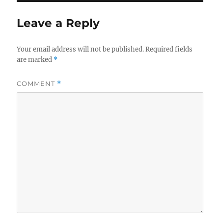
Leave a Reply
Your email address will not be published.
Required fields
are marked
*
COMMENT
*