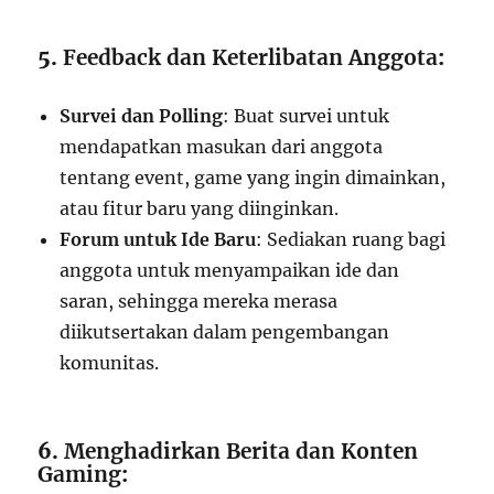
5.
Feedback dan Keterlibatan Anggota
:
Survei dan Polling
: Buat survei untuk
mendapatkan masukan dari anggota
tentang event, game yang ingin dimainkan,
atau fitur baru yang diinginkan.
Forum untuk Ide Baru
: Sediakan ruang bagi
anggota untuk menyampaikan ide dan
saran, sehingga mereka merasa
diikutsertakan dalam pengembangan
komunitas.
6.
Menghadirkan Berita dan Konten
Gaming
: