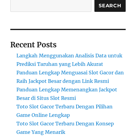
SEARCH
Recent Posts
Langkah Menggunakan Analisis Data untuk
Prediksi Taruhan yang Lebih Akurat
Panduan Lengkap Menguasai Slot Gacor dan
Raih Jackpot Besar dengan Link Resmi
Panduan Lengkap Memenangkan Jackpot
Besar di Situs Slot Resmi
Toto Slot Gacor Terbaru Dengan Pilihan
Game Online Lengkap
Toto Slot Gacor Terbaru Dengan Konsep
Game Yang Menarik