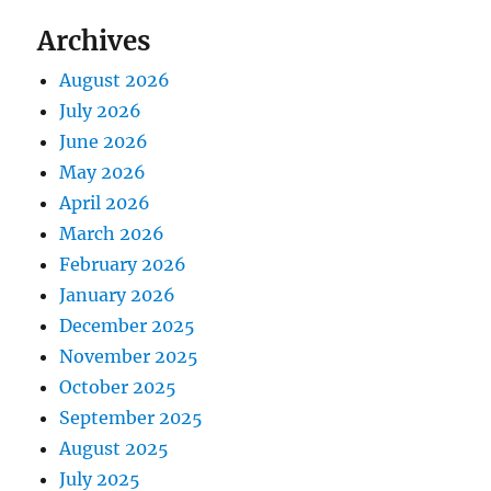
Archives
August 2026
July 2026
June 2026
May 2026
April 2026
March 2026
February 2026
January 2026
December 2025
November 2025
October 2025
September 2025
August 2025
July 2025