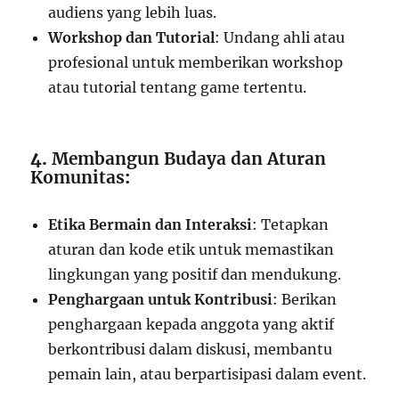
audiens yang lebih luas.
Workshop dan Tutorial
: Undang ahli atau
profesional untuk memberikan workshop
atau tutorial tentang game tertentu.
4.
Membangun Budaya dan Aturan
Komunitas
:
Etika Bermain dan Interaksi
: Tetapkan
aturan dan kode etik untuk memastikan
lingkungan yang positif dan mendukung.
Penghargaan untuk Kontribusi
: Berikan
penghargaan kepada anggota yang aktif
berkontribusi dalam diskusi, membantu
pemain lain, atau berpartisipasi dalam event.