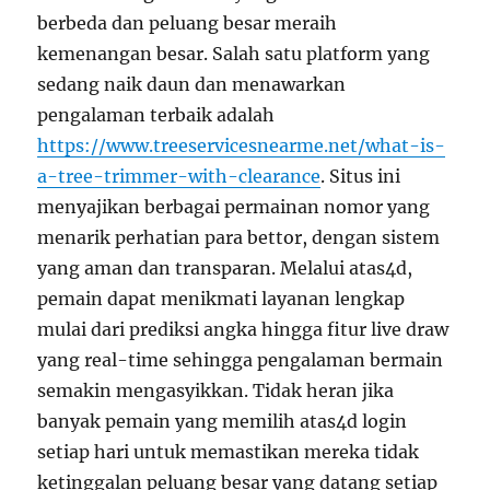
berbeda dan peluang besar meraih
kemenangan besar. Salah satu platform yang
sedang naik daun dan menawarkan
pengalaman terbaik adalah
https://www.treeservicesnearme.net/what-is-
a-tree-trimmer-with-clearance
. Situs ini
menyajikan berbagai permainan nomor yang
menarik perhatian para bettor, dengan sistem
yang aman dan transparan. Melalui atas4d,
pemain dapat menikmati layanan lengkap
mulai dari prediksi angka hingga fitur live draw
yang real-time sehingga pengalaman bermain
semakin mengasyikkan. Tidak heran jika
banyak pemain yang memilih atas4d login
setiap hari untuk memastikan mereka tidak
ketinggalan peluang besar yang datang setiap