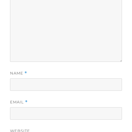
NAME
*
EMAIL
*
WEBSITE