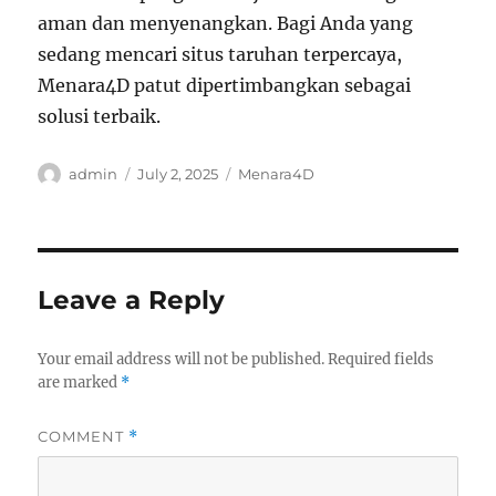
aman dan menyenangkan. Bagi Anda yang
sedang mencari situs taruhan terpercaya,
Menara4D patut dipertimbangkan sebagai
solusi terbaik.
Author
Posted
Tags
admin
July 2, 2025
Menara4D
on
Leave a Reply
Your email address will not be published.
Required fields
are marked
*
COMMENT
*