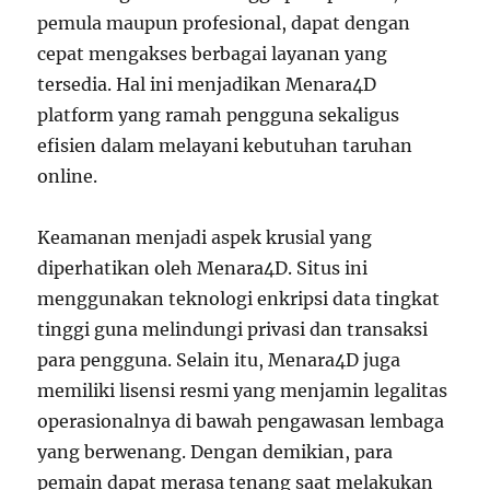
pemula maupun profesional, dapat dengan
cepat mengakses berbagai layanan yang
tersedia. Hal ini menjadikan Menara4D
platform yang ramah pengguna sekaligus
efisien dalam melayani kebutuhan taruhan
online.
Keamanan menjadi aspek krusial yang
diperhatikan oleh Menara4D. Situs ini
menggunakan teknologi enkripsi data tingkat
tinggi guna melindungi privasi dan transaksi
para pengguna. Selain itu, Menara4D juga
memiliki lisensi resmi yang menjamin legalitas
operasionalnya di bawah pengawasan lembaga
yang berwenang. Dengan demikian, para
pemain dapat merasa tenang saat melakukan