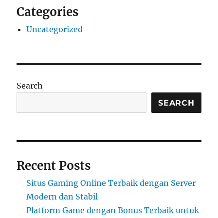
Categories
Uncategorized
Search
SEARCH
Recent Posts
Situs Gaming Online Terbaik dengan Server
Modern dan Stabil
Platform Game dengan Bonus Terbaik untuk