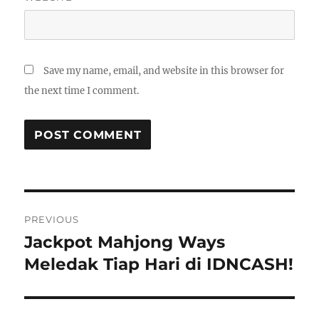
Save my name, email, and website in this browser for
the next time I comment.
Post
PREVIOUS
navigation
Jackpot Mahjong Ways
Previous
post:
Meledak Tiap Hari di IDNCASH!