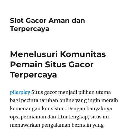
Slot Gacor Aman dan
Terpercaya
Menelusuri Komunitas
Pemain Situs Gacor
Terpercaya
pilarplay
Situs gacor menjadi pilihan utama
bagi pecinta taruhan online yang ingin meraih
kemenangan konsisten. Dengan banyaknya
opsi permainan dan fitur lengkap, situs ini
menawarkan pengalaman bermain yang