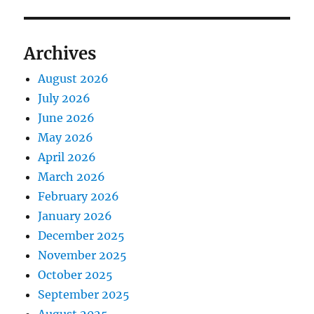
Archives
August 2026
July 2026
June 2026
May 2026
April 2026
March 2026
February 2026
January 2026
December 2025
November 2025
October 2025
September 2025