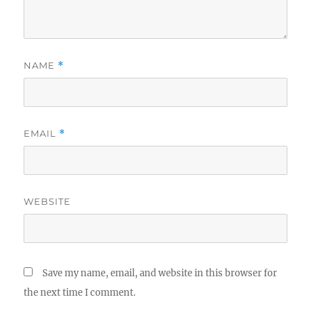
NAME
*
EMAIL
*
WEBSITE
Save my name, email, and website in this browser for
the next time I comment.