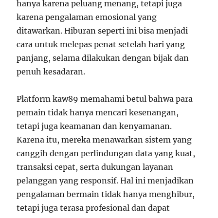
hanya karena peluang menang, tetapi juga
karena pengalaman emosional yang
ditawarkan. Hiburan seperti ini bisa menjadi
cara untuk melepas penat setelah hari yang
panjang, selama dilakukan dengan bijak dan
penuh kesadaran.
Platform kaw89 memahami betul bahwa para
pemain tidak hanya mencari kesenangan,
tetapi juga keamanan dan kenyamanan.
Karena itu, mereka menawarkan sistem yang
canggih dengan perlindungan data yang kuat,
transaksi cepat, serta dukungan layanan
pelanggan yang responsif. Hal ini menjadikan
pengalaman bermain tidak hanya menghibur,
tetapi juga terasa profesional dan dapat