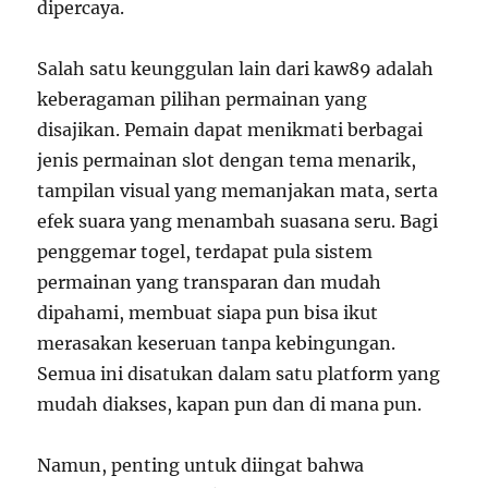
dipercaya.
Salah satu keunggulan lain dari kaw89 adalah
keberagaman pilihan permainan yang
disajikan. Pemain dapat menikmati berbagai
jenis permainan slot dengan tema menarik,
tampilan visual yang memanjakan mata, serta
efek suara yang menambah suasana seru. Bagi
penggemar togel, terdapat pula sistem
permainan yang transparan dan mudah
dipahami, membuat siapa pun bisa ikut
merasakan keseruan tanpa kebingungan.
Semua ini disatukan dalam satu platform yang
mudah diakses, kapan pun dan di mana pun.
Namun, penting untuk diingat bahwa