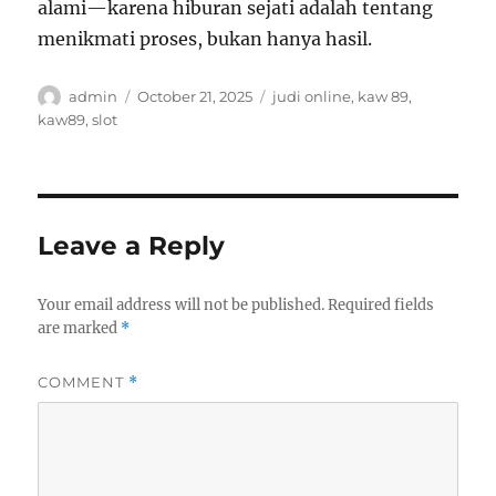
alami—karena hiburan sejati adalah tentang
menikmati proses, bukan hanya hasil.
Author
Posted
Tags
admin
October 21, 2025
judi online
,
kaw 89
,
on
kaw89
,
slot
Leave a Reply
Your email address will not be published.
Required fields
are marked
*
COMMENT
*