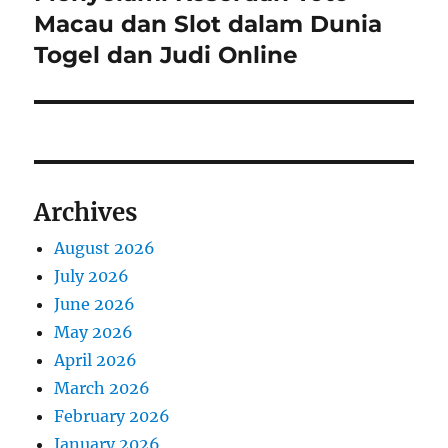
post:
Macau dan Slot dalam Dunia
Togel dan Judi Online
Archives
August 2026
July 2026
June 2026
May 2026
April 2026
March 2026
February 2026
January 2026