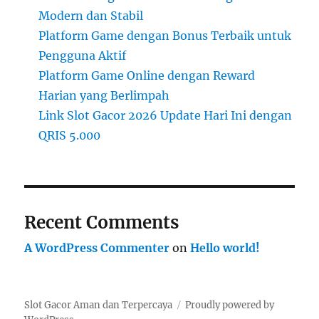
Modern dan Stabil
Platform Game dengan Bonus Terbaik untuk
Pengguna Aktif
Platform Game Online dengan Reward
Harian yang Berlimpah
Link Slot Gacor 2026 Update Hari Ini dengan
QRIS 5.000
Recent Comments
A WordPress Commenter
on
Hello world!
Slot Gacor Aman dan Terpercaya
Proudly powered by