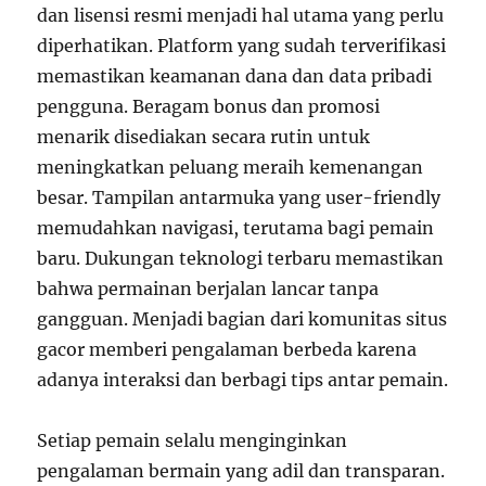
dan lisensi resmi menjadi hal utama yang perlu
diperhatikan. Platform yang sudah terverifikasi
memastikan keamanan dana dan data pribadi
pengguna. Beragam bonus dan promosi
menarik disediakan secara rutin untuk
meningkatkan peluang meraih kemenangan
besar. Tampilan antarmuka yang user-friendly
memudahkan navigasi, terutama bagi pemain
baru. Dukungan teknologi terbaru memastikan
bahwa permainan berjalan lancar tanpa
gangguan. Menjadi bagian dari komunitas situs
gacor memberi pengalaman berbeda karena
adanya interaksi dan berbagi tips antar pemain.
Setiap pemain selalu menginginkan
pengalaman bermain yang adil dan transparan.