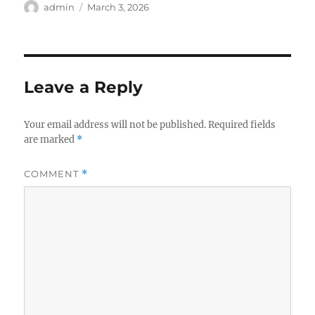
Author
Posted
admin
March 3, 2026
on
Leave a Reply
Your email address will not be published.
Required fields
are marked
*
COMMENT
*