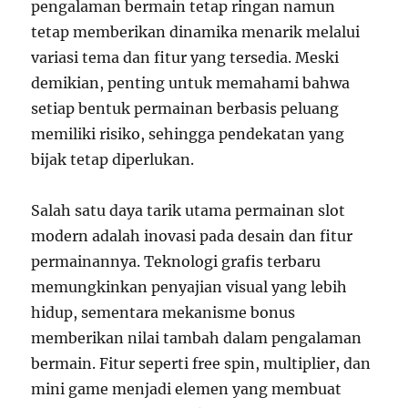
pengalaman bermain tetap ringan namun
tetap memberikan dinamika menarik melalui
variasi tema dan fitur yang tersedia. Meski
demikian, penting untuk memahami bahwa
setiap bentuk permainan berbasis peluang
memiliki risiko, sehingga pendekatan yang
bijak tetap diperlukan.
Salah satu daya tarik utama permainan slot
modern adalah inovasi pada desain dan fitur
permainannya. Teknologi grafis terbaru
memungkinkan penyajian visual yang lebih
hidup, sementara mekanisme bonus
memberikan nilai tambah dalam pengalaman
bermain. Fitur seperti free spin, multiplier, dan
mini game menjadi elemen yang membuat