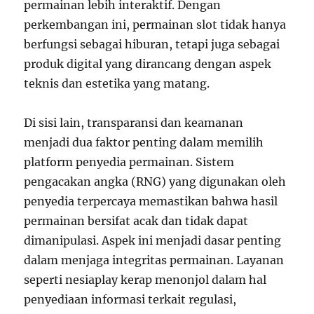
permainan lebih interaktif. Dengan
perkembangan ini, permainan slot tidak hanya
berfungsi sebagai hiburan, tetapi juga sebagai
produk digital yang dirancang dengan aspek
teknis dan estetika yang matang.
Di sisi lain, transparansi dan keamanan
menjadi dua faktor penting dalam memilih
platform penyedia permainan. Sistem
pengacakan angka (RNG) yang digunakan oleh
penyedia terpercaya memastikan bahwa hasil
permainan bersifat acak dan tidak dapat
dimanipulasi. Aspek ini menjadi dasar penting
dalam menjaga integritas permainan. Layanan
seperti nesiaplay kerap menonjol dalam hal
penyediaan informasi terkait regulasi,