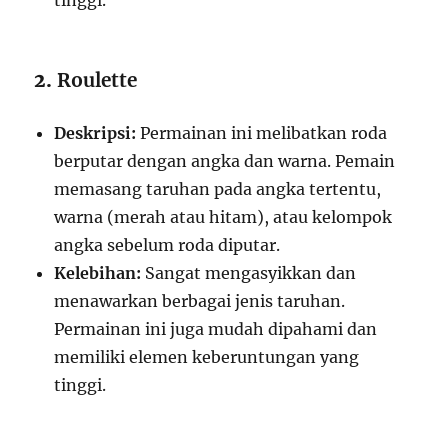
tinggi.
2.
Roulette
Deskripsi:
Permainan ini melibatkan roda
berputar dengan angka dan warna. Pemain
memasang taruhan pada angka tertentu,
warna (merah atau hitam), atau kelompok
angka sebelum roda diputar.
Kelebihan:
Sangat mengasyikkan dan
menawarkan berbagai jenis taruhan.
Permainan ini juga mudah dipahami dan
memiliki elemen keberuntungan yang
tinggi.