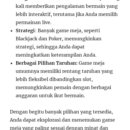
kali memberikan pengalaman bermain yang
lebih interaktif, terutama jika Anda memilih
permainan live.
Strategi
: Banyak game meja, seperti
Blackjack dan Poker, memungkinkan
strategi, sehingga Anda dapat
meningkatkan keterampilan Anda.
Berbagai Pilihan Taruhan:
Game meja
umumnya memiliki rentang taruhan yang
lebih fleksibel dibandingkan slot,
memungkinkan pemain dengan berbagai
anggaran untuk ikut bermain.
Dengan begitu banyak pilihan yang tersedia,
Anda dapat eksplorasi dan menemukan game
meja yang paling sesuai dengan minat dan