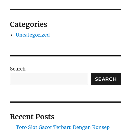
Categories
Uncategorized
Search
SEARCH
Recent Posts
Toto Slot Gacor Terbaru Dengan Konsep