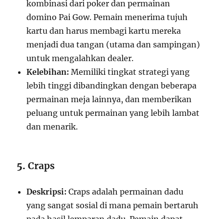
kombinasi dari poker dan permainan
domino Pai Gow. Pemain menerima tujuh
kartu dan harus membagi kartu mereka
menjadi dua tangan (utama dan sampingan)
untuk mengalahkan dealer.
Kelebihan:
Memiliki tingkat strategi yang
lebih tinggi dibandingkan dengan beberapa
permainan meja lainnya, dan memberikan
peluang untuk permainan yang lebih lambat
dan menarik.
5.
Craps
Deskripsi:
Craps adalah permainan dadu
yang sangat sosial di mana pemain bertaruh