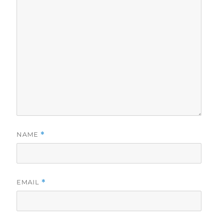
NAME
*
EMAIL
*