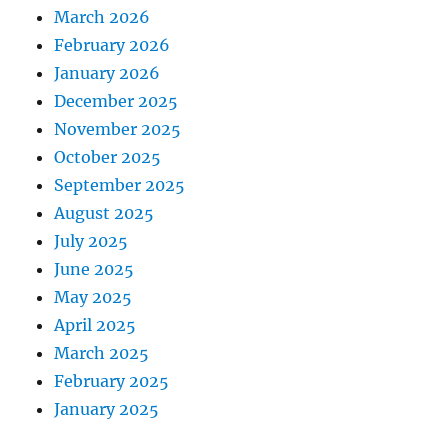
March 2026
February 2026
January 2026
December 2025
November 2025
October 2025
September 2025
August 2025
July 2025
June 2025
May 2025
April 2025
March 2025
February 2025
January 2025