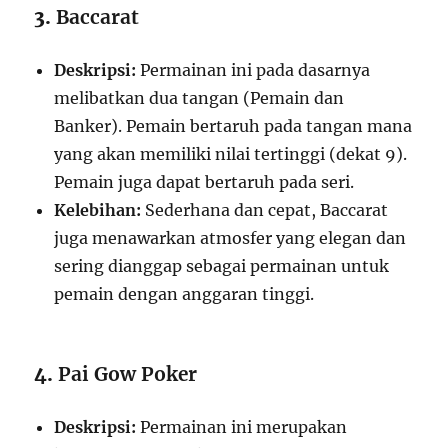
3.
Baccarat
Deskripsi:
Permainan ini pada dasarnya
melibatkan dua tangan (Pemain dan
Banker). Pemain bertaruh pada tangan mana
yang akan memiliki nilai tertinggi (dekat 9).
Pemain juga dapat bertaruh pada seri.
Kelebihan:
Sederhana dan cepat, Baccarat
juga menawarkan atmosfer yang elegan dan
sering dianggap sebagai permainan untuk
pemain dengan anggaran tinggi.
4.
Pai Gow Poker
Deskripsi:
Permainan ini merupakan