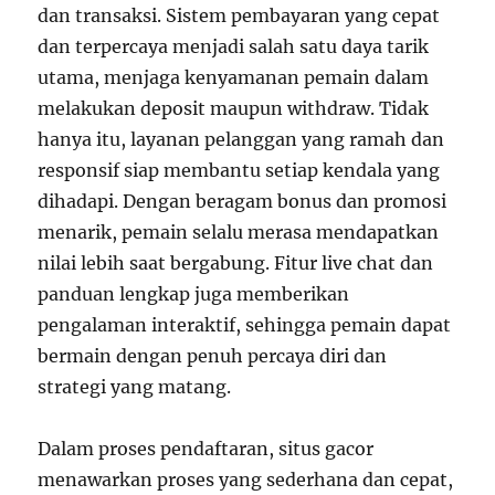
dan transaksi. Sistem pembayaran yang cepat
dan terpercaya menjadi salah satu daya tarik
utama, menjaga kenyamanan pemain dalam
melakukan deposit maupun withdraw. Tidak
hanya itu, layanan pelanggan yang ramah dan
responsif siap membantu setiap kendala yang
dihadapi. Dengan beragam bonus dan promosi
menarik, pemain selalu merasa mendapatkan
nilai lebih saat bergabung. Fitur live chat dan
panduan lengkap juga memberikan
pengalaman interaktif, sehingga pemain dapat
bermain dengan penuh percaya diri dan
strategi yang matang.
Dalam proses pendaftaran, situs gacor
menawarkan proses yang sederhana dan cepat,