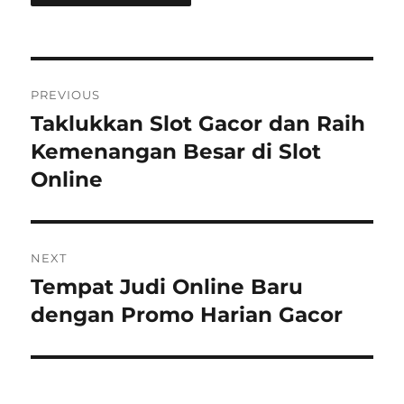
Post
PREVIOUS
navigation
Taklukkan Slot Gacor dan Raih
Previous
post:
Kemenangan Besar di Slot
Online
NEXT
Tempat Judi Online Baru
Next
post:
dengan Promo Harian Gacor