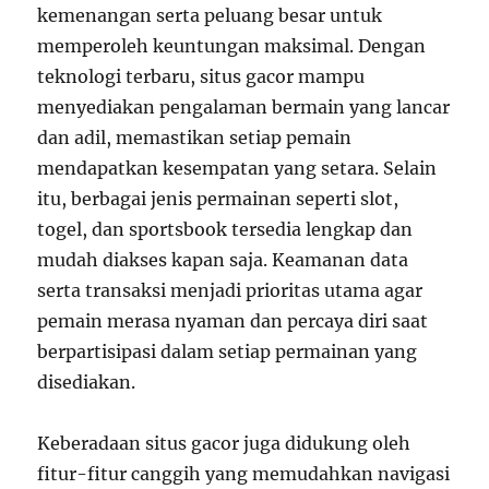
kemenangan serta peluang besar untuk
memperoleh keuntungan maksimal. Dengan
teknologi terbaru, situs gacor mampu
menyediakan pengalaman bermain yang lancar
dan adil, memastikan setiap pemain
mendapatkan kesempatan yang setara. Selain
itu, berbagai jenis permainan seperti slot,
togel, dan sportsbook tersedia lengkap dan
mudah diakses kapan saja. Keamanan data
serta transaksi menjadi prioritas utama agar
pemain merasa nyaman dan percaya diri saat
berpartisipasi dalam setiap permainan yang
disediakan.
Keberadaan situs gacor juga didukung oleh
fitur-fitur canggih yang memudahkan navigasi