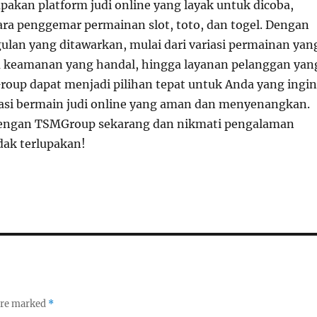
kan platform judi online yang layak untuk dicoba,
ara penggemar permainan slot, toto, dan togel. Dengan
ulan yang ditawarkan, mulai dari variasi permainan yan
 keamanan yang handal, hingga layanan pelanggan yan
roup dapat menjadi pilihan tepat untuk Anda yang ingin
asi bermain judi online yang aman dan menyenangkan.
engan TSMGroup sekarang dan nikmati pengalaman
dak terlupakan!
 are marked
*