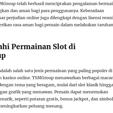
SMGroup telah berhasil menciptakan pengalaman berma
kan dan aman bagi para penggunanya. Keberadaan
r perjudian online juga dilengkapi dengan lisensi resmi
rikan rasa aman bagi pemain dalam melakukan taruhan
ahi Permainan Slot di
up
dalah salah satu jenis permainan yang paling populer di
n kasino online. TSMGroup menawarkan berbagai maca
dengan tema yang beragam, mulai dari slot klasik hingg
ngan grafik yang menawan. Pemain dapat menemukan
enarik, seperti putaran gratis, bonus jackpot, dan simbol
 meningkatkan peluang menang.