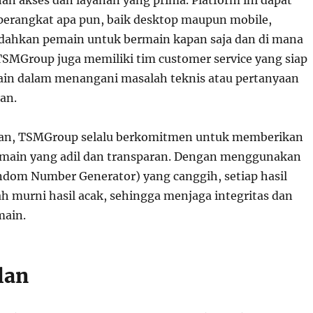
n akses dan layanan yang prima. Platform ini dapat
 perangkat apa pun, baik desktop maupun mobile,
ahkan pemain untuk bermain kapan saja dan di mana
, TSMGroup juga memiliki tim customer service yang siap
n dalam menangani masalah teknis atau pertanyaan
an.
an, TSMGroup selalu berkomitmen untuk memberikan
main yang adil dan transparan. Dengan menggunakan
dom Number Generator) yang canggih, setiap hasil
h murni hasil acak, sehingga menjaga integritas dan
main.
lan