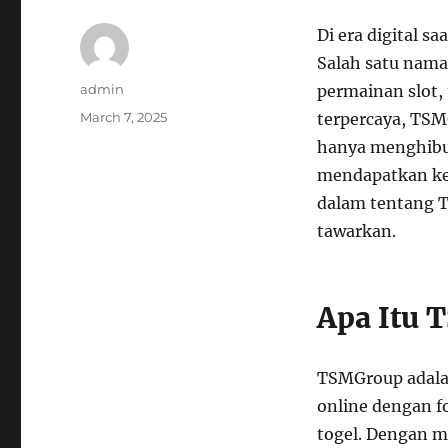
Di era digital s
Salah satu nama
Author
admin
permainan slot, 
Posted
March 7, 2025
terpercaya, TSM
on
hanya menghibur
mendapatkan keu
dalam tentang T
tawarkan.
Apa Itu 
TSMGroup adalah
online dengan f
togel. Dengan m