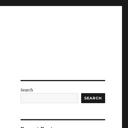
Search
SEARCH