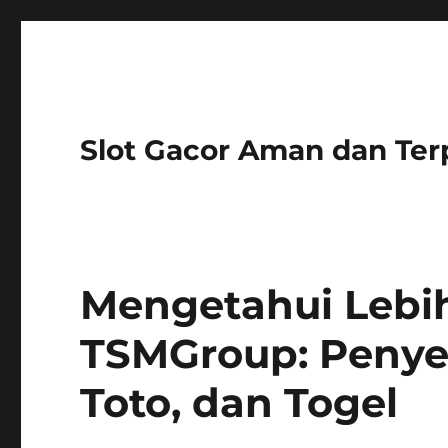
Slot Gacor Aman dan Ter
Mengetahui Lebi
TSMGroup: Penyed
Toto, dan Togel