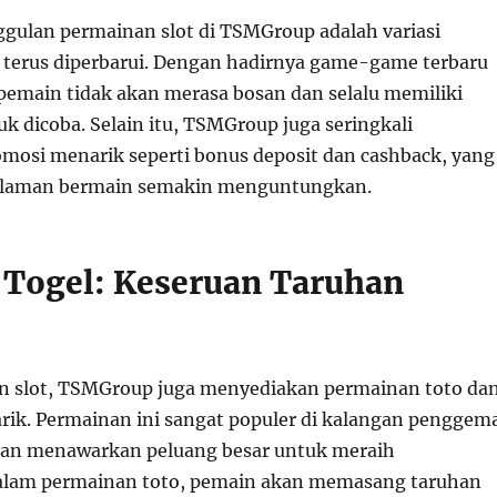
ggulan permainan slot di TSMGroup adalah variasi
terus diperbarui. Dengan hadirnya game-game terbaru
 pemain tidak akan merasa bosan dan selalu memiliki
uk dicoba. Selain itu, TSMGroup juga seringkali
osi menarik seperti bonus deposit dan cashback, yang
laman bermain semakin menguntungkan.
 Togel: Keseruan Taruhan
n slot, TSMGroup juga menyediakan permainan toto da
rik. Permainan ini sangat populer di kalangan penggem
dan menawarkan peluang besar untuk meraih
lam permainan toto, pemain akan memasang taruhan