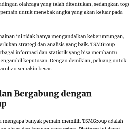
andingan olahraga yang telah ditentukan, sedangkan tog
emain untuk menebak angka yang akan keluar pada
mainan ini tidak hanya mengandalkan keberuntungan,
erlukan strategi dan analisis yang baik. TSMGroup
bagai informasi dan statistik yang bisa membantu
engambil keputusan. Dengan demikian, peluang untuk
ruhan semakin besar.
lan Bergabung dengan
up
san mengapa banyak pemain memilih TSMGroup adalah