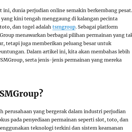
aat ini, dunia perjudian online semakin berkembang pesat
 yang kini tengah menggaung di kalangan pecinta
toto, dan togel adalah
tsmgroup
. Sebagai platform
Group menawarkan berbagai pilihan permainan yang ta
, tetapi juga memberikan peluang besar untuk
ntungan. Dalam artikel ini, kita akan membahas lebih
SMGroup, serta jenis-jenis permainan yang mereka
TSMGroup?
 perusahaan yang bergerak dalam industri perjudian
okus pada penyediaan permainan seperti slot, toto, dan
enggunakan teknologi terkini dan sistem keamanan