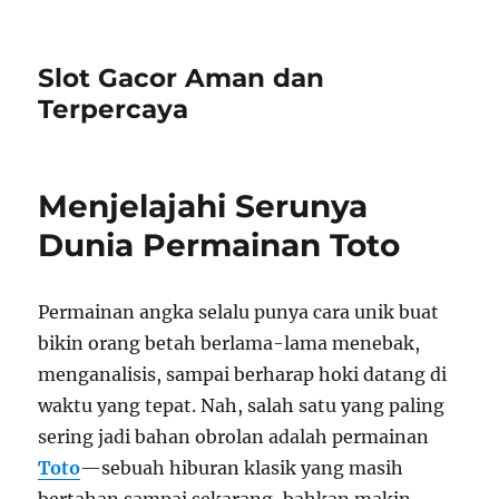
Slot Gacor Aman dan
Terpercaya
Menjelajahi Serunya
Dunia Permainan Toto
Permainan angka selalu punya cara unik buat
bikin orang betah berlama-lama menebak,
menganalisis, sampai berharap hoki datang di
waktu yang tepat. Nah, salah satu yang paling
sering jadi bahan obrolan adalah permainan
Toto
—sebuah hiburan klasik yang masih