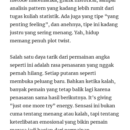
metode matematika, grafik historical, sampai
analisis pattern yang kadang lebih rumit dari
tugas kuliah statistik. Ada juga yang tipe “yang
penting feeling”, dan anehnya, tipe ini kadang
justru yang sering menang. Yah, hidup
memang penuh plot twist.
Salah satu daya tarik dari permainan angka
seperti ini adalah rasa penasaran yang nggak
pernah hilang. Setiap putaran seperti
membuka peluang baru. Bahkan ketika kalah,
banyak pemain yang tetap balik lagi karena
penasaran sama hasil berikutnya. It’s giving
“just one more try” energy. Sensasi ini bukan
cuma tentang menang atau kalah, tapi tentang
keterlibatan emosional yang bikin pemain