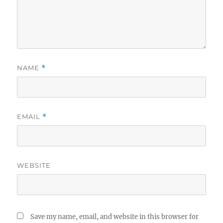
NAME
*
EMAIL
*
WEBSITE
Save my name, email, and website in this browser for