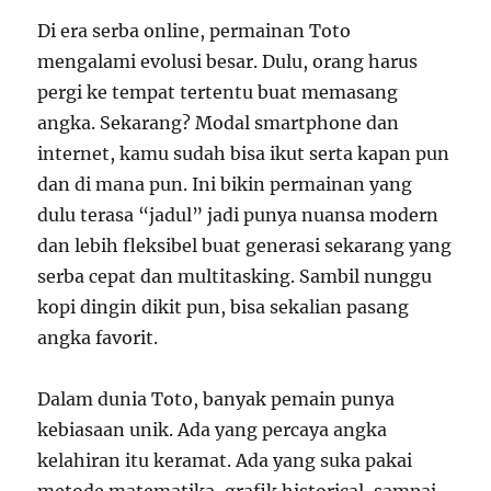
Di era serba online, permainan Toto
mengalami evolusi besar. Dulu, orang harus
pergi ke tempat tertentu buat memasang
angka. Sekarang? Modal smartphone dan
internet, kamu sudah bisa ikut serta kapan pun
dan di mana pun. Ini bikin permainan yang
dulu terasa “jadul” jadi punya nuansa modern
dan lebih fleksibel buat generasi sekarang yang
serba cepat dan multitasking. Sambil nunggu
kopi dingin dikit pun, bisa sekalian pasang
angka favorit.
Dalam dunia Toto, banyak pemain punya
kebiasaan unik. Ada yang percaya angka
kelahiran itu keramat. Ada yang suka pakai