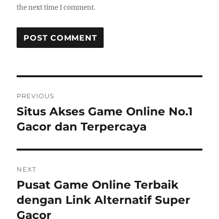
the next time I comment.
Post
PREVIOUS
navigation
Situs Akses Game Online No.1
Previous
post:
Gacor dan Terpercaya
NEXT
Pusat Game Online Terbaik
Next
post:
dengan Link Alternatif Super
Gacor