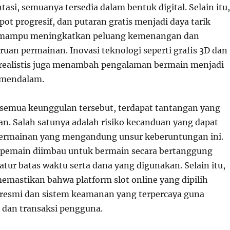
ntasi, semuanya tersedia dalam bentuk digital. Selain itu,
kpot progresif, dan putaran gratis menjadi daya tarik
g mampu meningkatkan peluang kemenangan dan
an permainan. Inovasi teknologi seperti grafis 3D dan
 realistis juga menambah pengalaman bermain menjadi
 mendalam.
 semua keunggulan tersebut, terdapat tantangan yang
an. Salah satunya adalah risiko kecanduan yang dapat
permainan yang mengandung unsur keberuntungan ini.
, pemain diimbau untuk bermain secara bertanggung
tur batas waktu serta dana yang digunakan. Selain itu,
emastikan bahwa platform slot online yang dipilih
i resmi dan sistem keamanan yang terpercaya guna
 dan transaksi pengguna.