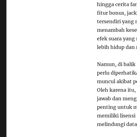
hingga cerita fa
fitur bonus, jac
tersendiri yan
menambah keseru
efek suara yang
lebih hidup dan
Namun, di balik
perlu diperhatik
muncul akibat 
Oleh karena itu
jawab dan menga
penting untuk m
memiliki lisens
melindungi data