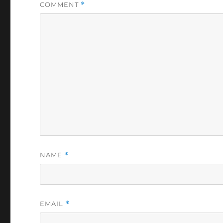
COMMENT
*
NAME
*
EMAIL
*