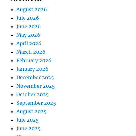
August 2026
July 2026
June 2026
May 2026
April 2026
March 2026
February 2026
January 2026
December 2025
November 2025
October 2025
September 2025
August 2025
July 2025
June 2025