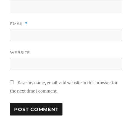
EMAIL
*
WEBSITE
Save my name, email, and website in this browser for
the next time I comment.