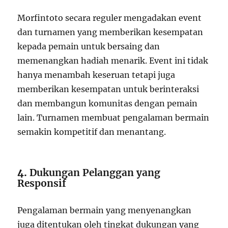
Morfintoto secara reguler mengadakan event
dan turnamen yang memberikan kesempatan
kepada pemain untuk bersaing dan
memenangkan hadiah menarik. Event ini tidak
hanya menambah keseruan tetapi juga
memberikan kesempatan untuk berinteraksi
dan membangun komunitas dengan pemain
lain. Turnamen membuat pengalaman bermain
semakin kompetitif dan menantang.
4.
Dukungan Pelanggan yang
Responsif
Pengalaman bermain yang menyenangkan
juga ditentukan oleh tingkat dukungan yang