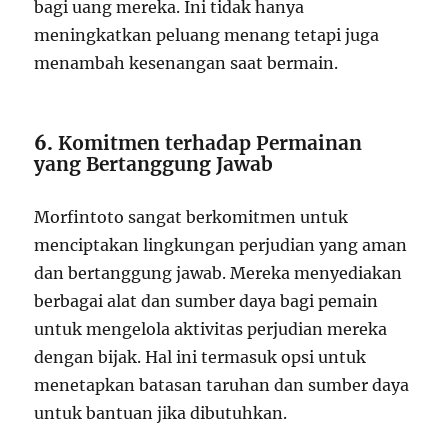
bagi uang mereka. Ini tidak hanya
meningkatkan peluang menang tetapi juga
menambah kesenangan saat bermain.
6.
Komitmen terhadap Permainan
yang Bertanggung Jawab
Morfintoto sangat berkomitmen untuk
menciptakan lingkungan perjudian yang aman
dan bertanggung jawab. Mereka menyediakan
berbagai alat dan sumber daya bagi pemain
untuk mengelola aktivitas perjudian mereka
dengan bijak. Hal ini termasuk opsi untuk
menetapkan batasan taruhan dan sumber daya
untuk bantuan jika dibutuhkan.