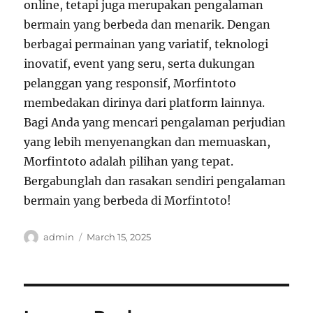
online, tetapi juga merupakan pengalaman
bermain yang berbeda dan menarik. Dengan
berbagai permainan yang variatif, teknologi
inovatif, event yang seru, serta dukungan
pelanggan yang responsif, Morfintoto
membedakan dirinya dari platform lainnya.
Bagi Anda yang mencari pengalaman perjudian
yang lebih menyenangkan dan memuaskan,
Morfintoto adalah pilihan yang tepat.
Bergabunglah dan rasakan sendiri pengalaman
bermain yang berbeda di Morfintoto!
Author
Posted
admin
March 15, 2025
on