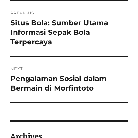
Post
PREVIOUS
navigation
Situs Bola: Sumber Utama
Previous
post:
Informasi Sepak Bola
Terpercaya
NEXT
Pengalaman Sosial dalam
Next
post:
Bermain di Morfintoto
Archives