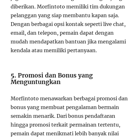
diberikan. Morfintoto memiliki tim dukungan
pelanggan yang siap membantu kapan saja.
Dengan berbagai opsi kontak seperti live chat,
email, dan telepon, pemain dapat dengan
mudah mendapatkan bantuan jika mengalami
kendala atau memiliki pertanyaan.
5.
Promosi dan Bonus yang
Menguntungkan
Morfintoto menawarkan berbagai promosi dan
bonus yang membuat pengalaman bermain
semakin menarik. Dari bonus pendaftaran
hingga promosi terkait permainan tertentu,
pemain dapat menikmati lebih banyak nilai