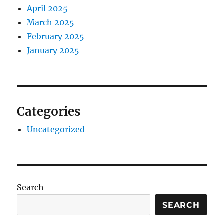
April 2025
March 2025
February 2025
January 2025
Categories
Uncategorized
Search
SEARCH