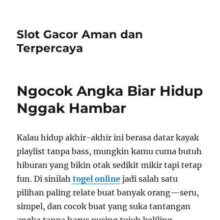
Slot Gacor Aman dan
Terpercaya
Ngocok Angka Biar Hidup
Nggak Hambar
Kalau hidup akhir-akhir ini berasa datar kayak
playlist tanpa bass, mungkin kamu cuma butuh
hiburan yang bikin otak sedikit mikir tapi tetap
fun. Di sinilah
togel online
jadi salah satu
pilihan paling relate buat banyak orang—seru,
simpel, dan cocok buat yang suka tantangan