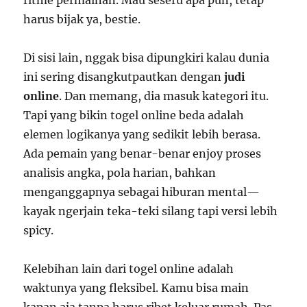
ritme permainan. Mau seseru apa pun, tetap
harus bijak ya, bestie.
Di sisi lain, nggak bisa dipungkiri kalau dunia
ini sering disangkutpautkan dengan
judi
online
. Dan memang, dia masuk kategori itu.
Tapi yang bikin togel online beda adalah
elemen logikanya yang sedikit lebih berasa.
Ada pemain yang benar-benar enjoy proses
analisis angka, pola harian, bahkan
menganggapnya sebagai hiburan mental—
kayak ngerjain teka-teki silang tapi versi lebih
spicy.
Kelebihan lain dari togel online adalah
waktunya yang fleksibel. Kamu bisa main