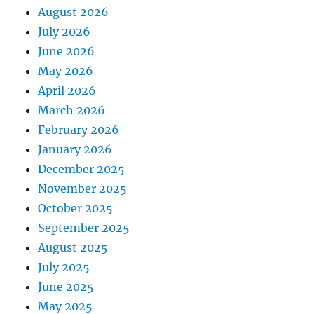
August 2026
July 2026
June 2026
May 2026
April 2026
March 2026
February 2026
January 2026
December 2025
November 2025
October 2025
September 2025
August 2025
July 2025
June 2025
May 2025