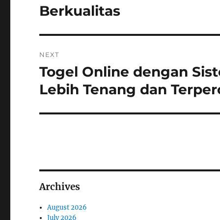
post:
Berkualitas
NEXT
Togel Online dengan Sis
Next
post:
Lebih Tenang dan Terper
Archives
August 2026
July 2026