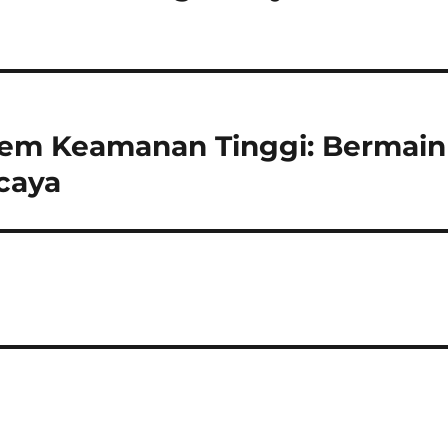
tem Keamanan Tinggi: Bermain
caya