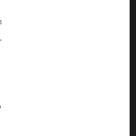
g
,
a