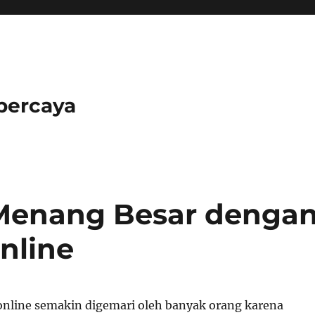
percaya
 Menang Besar denga
nline
online semakin digemari oleh banyak orang karena