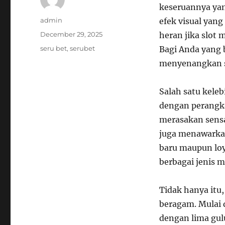
keseruannya yan
Author
admin
efek visual yan
Posted
December 29, 2025
heran jika slot 
on
Tags
seru bet
,
serubet
Bagi Anda yang 
menyenangkan s
Salah satu kele
dengan perangk
merasakan sensa
juga menawarka
baru maupun loy
berbagai jenis m
Tidak hanya itu
beragam. Mulai d
dengan lima gul