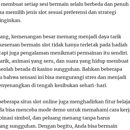
ni membuat setiap sesi bermain selalu berbeda dan penuh
sa memilih jenis slot sesuai preferensi dan strategi
inginkan.
rang, kemenangan besar memang menjadi daya tarik
eseruan bermain slot tidak hanya terletak pada hadiah
etapi juga pengalaman menikmati permainan itu sendiri.
arik, animasi yang seru, dan suara yang hidup membuat
eolah berada di kasino sungguhan. Bahkan beberapa
bahwa sensasi ini bisa mengurangi stres dan menjadi
nyenangkan di tengah kesibukan sehari-hari.
beberapa situs slot online juga menghadirkan fitur belaja
nda bisa mencoba mode demo untuk memahami cara kerj
binasi simbol, dan peluang menang tanpa harus
ang sungguhan. Dengan begitu, Anda bisa bermain