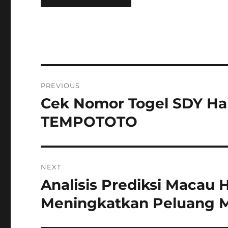
Post
PREVIOUS
navigation
Cek Nomor Togel SDY Har
Previous
post:
TEMPOTOTO
NEXT
Analisis Prediksi Macau Ha
Next
post:
Meningkatkan Peluang 