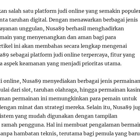
n salah satu platform judi online yang semakin popule
inta taruhan digital. Dengan menawarkan berbagai jenis
layanan unggulan, Nusa89 berhasil menghadirkan
main yang menyenangkan dan aman bagi para
tikel ini akan membahas secara lengkap mengenai
9 sebagai platform judi online terpercaya, fitur yang
ta aspek keamanan yang menjadi prioritas utama.
udi online, Nusa89 menyediakan berbagai jenis permaina
ulai dari slot, taruhan olahraga, hingga permainan kasi
gaman permainan ini memungkinkan para pemain untuk
dengan minat dan strategi mereka. Selain itu, Nusa89 ju
istem yang mudah digunakan dengan tampilan
 ramah pengguna. Hal ini membuat pengalaman bermai
tanpa hambatan teknis, terutama bagi pemula yang baru