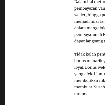
Dalam hal metod
pembayaran yang
wallet, hingga p
menjadi nilai 
dalam mengelola
pembayaran di 
dapat langsung
Tidak kalah pen
bonus menarik 
loyal. Bonus we
yang efektif u
memberikan nila
membuat Nusa89 
online.