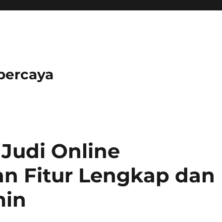
percaya
 Judi Online
n Fitur Lengkap dan
min