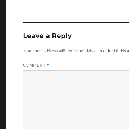
Leave a Reply
Your email address will not be published.
Required fields
COMMENT
*