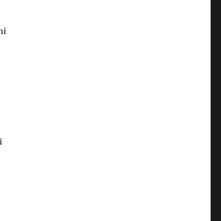
ni
n
i