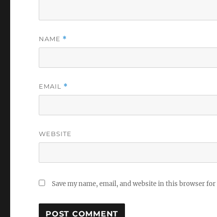
NAME
*
EMAIL
*
WEBSITE
Save my name, email, and website in this browser for