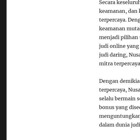
Secara keselur
keamanan, dan k
terpercaya. Den
keamanan mutak
menjadi pilihan
judi online yan
judi daring, Nu
mitra terperca
Dengan demikian
terpercaya, Nus
selalu bermain 
bonus yang dis
menguntungkan.
dalam dunia jud