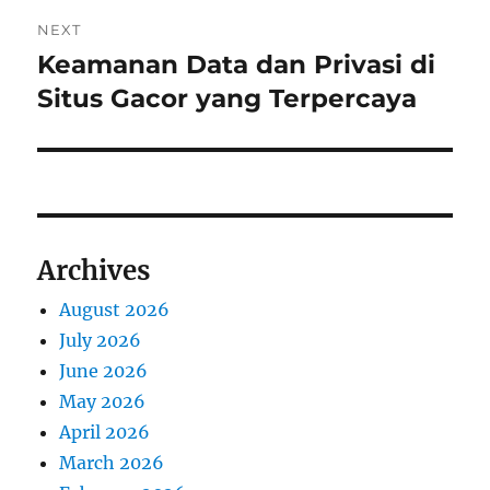
NEXT
Keamanan Data dan Privasi di
Next
post:
Situs Gacor yang Terpercaya
Archives
August 2026
July 2026
June 2026
May 2026
April 2026
March 2026