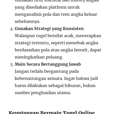
Gunakan fitur statistik dan history angka
yang disediakan platform untuk
menganalisis pola dan tren angka keluar
sebelumnya.
Gunakan Strategi yang Konsisten
Walaupun togel bersifat acak, menerapkan
strategi tertentu, seperti menebak angka
berdasarkan pola atau angka favorit, dapat
meningkatkan peluang.
Main Secara Bertanggung Jawab
Jangan terlalu bergantung pada
keberuntungan semata. Ingat bahwa judi
harus dilakukan sebagai hiburan, bukan
sumber penghasilan utama.
Keuntungan Bermain Togel Online