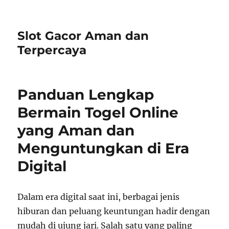
Slot Gacor Aman dan
Terpercaya
Panduan Lengkap
Bermain Togel Online
yang Aman dan
Menguntungkan di Era
Digital
Dalam era digital saat ini, berbagai jenis
hiburan dan peluang keuntungan hadir dengan
mudah di ujung jari. Salah satu yang paling