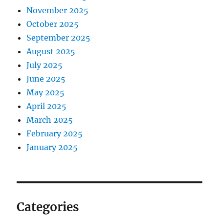
November 2025
October 2025
September 2025
August 2025
July 2025
June 2025
May 2025
April 2025
March 2025
February 2025
January 2025
Categories