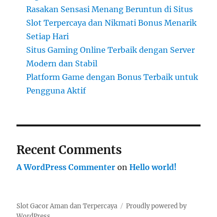
Rasakan Sensasi Menang Beruntun di Situs
Slot Terpercaya dan Nikmati Bonus Menarik
Setiap Hari
Situs Gaming Online Terbaik dengan Server
Modern dan Stabil
Platform Game dengan Bonus Terbaik untuk
Pengguna Aktif
Recent Comments
A WordPress Commenter
on
Hello world!
Slot Gacor Aman dan Terpercaya
Proudly powered by
WordPress