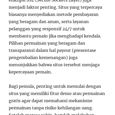
enkripsi SSL (Secure Sockets Layer) juga
menjadi faktor penting. Situs yang terpercaya
biasanya menyediakan metode pembayaran
yang beragam dan aman, serta layanan
pelanggan yang responsif 24/7 untuk
membantu pemain jika menghadapi kendala.
Pilihan permainan yang beragam dan
transparansi dalam hal payout (presentase
pengembalian kemenangan) juga
menunjukkan bahwa situs tersebut menjaga
kepercayaan pemain.
Bagi pemula, penting untuk memulai dengan
situs yang memiliki fitur demo atau permainan
gratis agar dapat memahami mekanisme
permainan tanpa risiko kehilangan uang.