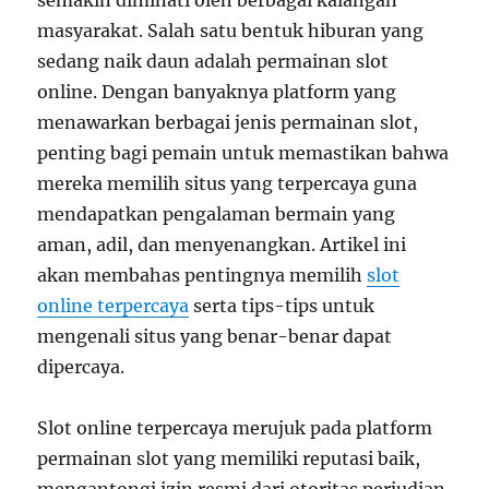
semakin diminati oleh berbagai kalangan
masyarakat. Salah satu bentuk hiburan yang
sedang naik daun adalah permainan slot
online. Dengan banyaknya platform yang
menawarkan berbagai jenis permainan slot,
penting bagi pemain untuk memastikan bahwa
mereka memilih situs yang terpercaya guna
mendapatkan pengalaman bermain yang
aman, adil, dan menyenangkan. Artikel ini
akan membahas pentingnya memilih
slot
online terpercaya
serta tips-tips untuk
mengenali situs yang benar-benar dapat
dipercaya.
Slot online terpercaya merujuk pada platform
permainan slot yang memiliki reputasi baik,