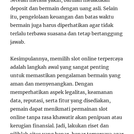
Setelah merasa yakin, barulah melakukan
deposit dan bermain dengan uang asli. Selain
itu, pengelolaan keuangan dan batas waktu
bermain juga harus diperhatikan agar tidak
terlalu terbawa suasana dan tetap bertanggung
jawab.
Kesimpulannya, memilih slot online terpercaya
adalah langkah awal yang sangat penting
untuk memastikan pengalaman bermain yang
aman dan menyenangkan. Dengan
memperhatikan aspek legalitas, keamanan
data, reputasi, serta fitur yang disediakan,
pemain dapat menikmati permainan slot
online tanpa rasa khawatir akan penipuan atau
kerugian finansial. Jadi, lakukan riset dan