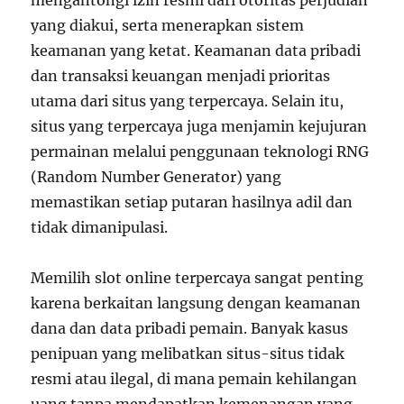
mengantongi izin resmi dari otoritas perjudian
yang diakui, serta menerapkan sistem
keamanan yang ketat. Keamanan data pribadi
dan transaksi keuangan menjadi prioritas
utama dari situs yang terpercaya. Selain itu,
situs yang terpercaya juga menjamin kejujuran
permainan melalui penggunaan teknologi RNG
(Random Number Generator) yang
memastikan setiap putaran hasilnya adil dan
tidak dimanipulasi.
Memilih slot online terpercaya sangat penting
karena berkaitan langsung dengan keamanan
dana dan data pribadi pemain. Banyak kasus
penipuan yang melibatkan situs-situs tidak
resmi atau ilegal, di mana pemain kehilangan