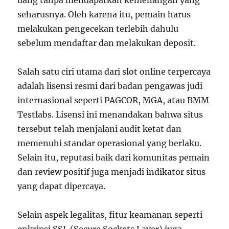
uang tanpa mendapatkan kemenangan yang
seharusnya. Oleh karena itu, pemain harus
melakukan pengecekan terlebih dahulu
sebelum mendaftar dan melakukan deposit.
Salah satu ciri utama dari slot online terpercaya
adalah lisensi resmi dari badan pengawas judi
internasional seperti PAGCOR, MGA, atau BMM
Testlabs. Lisensi ini menandakan bahwa situs
tersebut telah menjalani audit ketat dan
memenuhi standar operasional yang berlaku.
Selain itu, reputasi baik dari komunitas pemain
dan review positif juga menjadi indikator situs
yang dapat dipercaya.
Selain aspek legalitas, fitur keamanan seperti