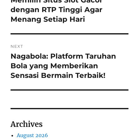
Memilih Situs Slot Gacor
dengan RTP Tinggi Agar
Menang Setiap Hari
NEXT
Nagabola: Platform Taruhan
Next
post:
Bola yang Memberikan
Sensasi Bermain Terbaik!
Archives
August 2026