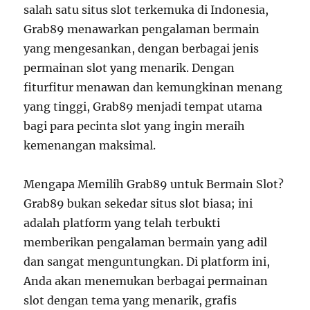
salah satu situs slot terkemuka di Indonesia,
Grab89 menawarkan pengalaman bermain
yang mengesankan, dengan berbagai jenis
permainan slot yang menarik. Dengan
fiturfitur menawan dan kemungkinan menang
yang tinggi, Grab89 menjadi tempat utama
bagi para pecinta slot yang ingin meraih
kemenangan maksimal.
Mengapa Memilih Grab89 untuk Bermain Slot?
Grab89 bukan sekedar situs slot biasa; ini
adalah platform yang telah terbukti
memberikan pengalaman bermain yang adil
dan sangat menguntungkan. Di platform ini,
Anda akan menemukan berbagai permainan
slot dengan tema yang menarik, grafis