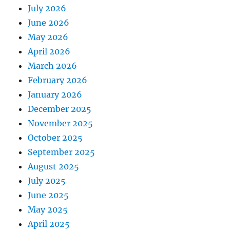
July 2026
June 2026
May 2026
April 2026
March 2026
February 2026
January 2026
December 2025
November 2025
October 2025
September 2025
August 2025
July 2025
June 2025
May 2025
April 2025