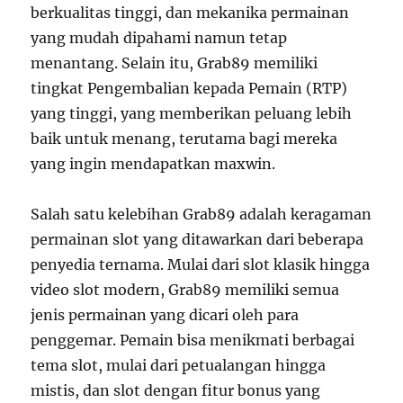
berkualitas tinggi, dan mekanika permainan
yang mudah dipahami namun tetap
menantang. Selain itu, Grab89 memiliki
tingkat Pengembalian kepada Pemain (RTP)
yang tinggi, yang memberikan peluang lebih
baik untuk menang, terutama bagi mereka
yang ingin mendapatkan maxwin.
Salah satu kelebihan Grab89 adalah keragaman
permainan slot yang ditawarkan dari beberapa
penyedia ternama. Mulai dari slot klasik hingga
video slot modern, Grab89 memiliki semua
jenis permainan yang dicari oleh para
penggemar. Pemain bisa menikmati berbagai
tema slot, mulai dari petualangan hingga
mistis, dan slot dengan fitur bonus yang