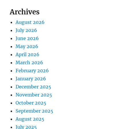
Archives
August 2026
July 2026
June 2026
May 2026
April 2026
March 2026
February 2026
January 2026
December 2025
November 2025
October 2025
September 2025
August 2025
July 2025