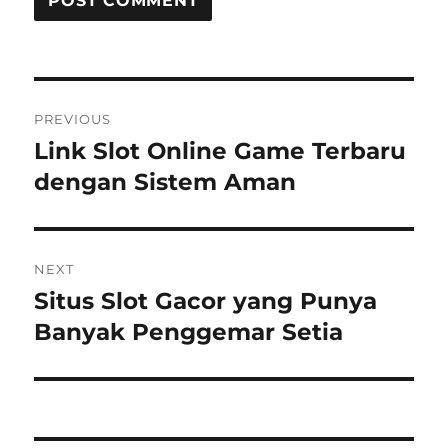
Post
PREVIOUS
navigation
Link Slot Online Game Terbaru
Previous
post:
dengan Sistem Aman
NEXT
Situs Slot Gacor yang Punya
Next
post:
Banyak Penggemar Setia