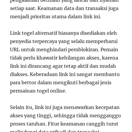
pengalaman bermain yang lancar dan nyaman
setiap saat. Keamanan data dan transaksi juga
menjadi prioritas utama dalam link ini.
Link togel alternatif biasanya disediakan oleh
penyedia terpercaya yang selalu memperbarui
URL untuk menghindari pemblokiran. Pemain
tidak perlu khawatir kehilangan akses, karena
link ini dirancang agar tetap aktif dan mudah
diakses. Keberadaan link ini sangat membantu
para bettor dalam mengikuti berbagai jenis
permainan togel online.
Selain itu, link ini juga menawarkan kecepatan
akses yang tinggi, sehingga tidak mengganggu
proses taruhan. Fitur keamanan canggih turut