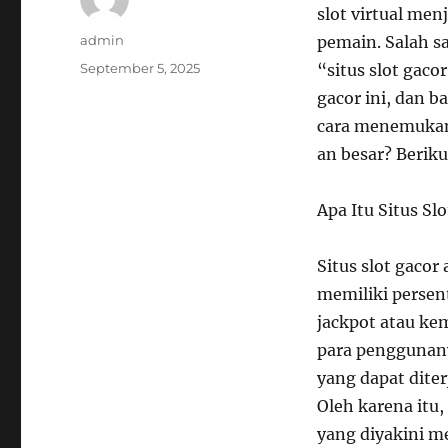
slot virtual men
Author
admin
pemain. Salah sa
Posted
September 5, 2025
“situs slot gaco
on
gacor ini, dan 
cara menemuka
an besar? Beriku
Apa Itu Situs Sl
Situs slot gacor
memiliki perse
jackpot atau k
para penggunanya
yang dapat dite
Oleh karena itu,
yang diyakini 