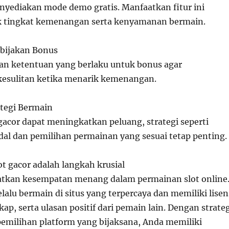
nyediakan mode demo gratis. Manfaatkan fitur ini
 tingkat kemenangan serta kenyamanan bermain.
ebijakan Bonus
dan ketentuan yang berlaku untuk bonus agar
kesulitan ketika menarik kemenangan.
ategi Bermain
gacor dapat meningkatkan peluang, strategi seperti
al dan pemilihan permainan yang sesuai tetap penting.
ot gacor adalah langkah krusial
tkan kesempatan menang dalam permainan slot online
lalu bermain di situs yang terpercaya dan memiliki lisen
gkap, serta ulasan positif dari pemain lain. Dengan strate
pemilihan platform yang bijaksana, Anda memiliki