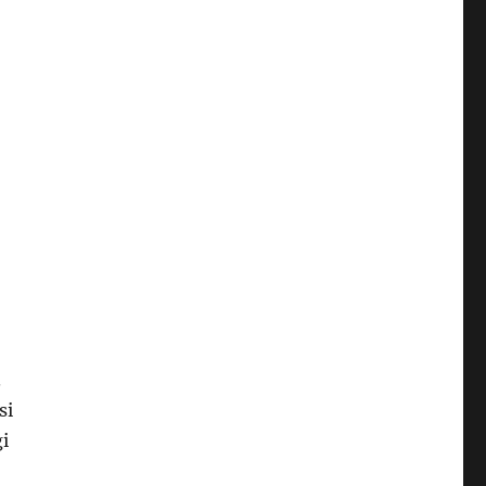
.
si
gi