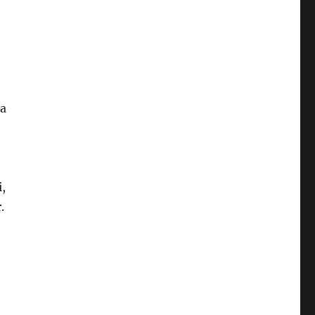
a
i,
.