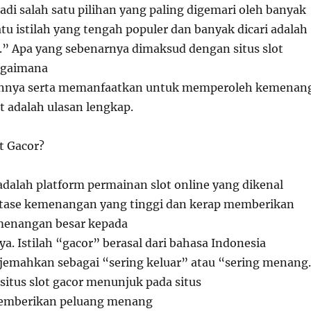
jadi salah satu pilihan yang paling digemari oleh banyak
tu istilah yang tengah populer dan banyak dicari adalah
r.” Apa yang sebenarnya dimaksud dengan situs slot
bagaimana
nnya serta memanfaatkan untuk memperoleh kemenan
t adalah ulasan lengkap.
ot Gacor?
 adalah platform permainan slot online yang dikenal
ntase kemenangan yang tinggi dan kerap memberikan
emenangan besar kepada
. Istilah “gacor” berasal dari bahasa Indonesia
rjemahkan sebagai “sering keluar” atau “sering menang
 situs slot gacor menunjuk pada situs
memberikan peluang menang