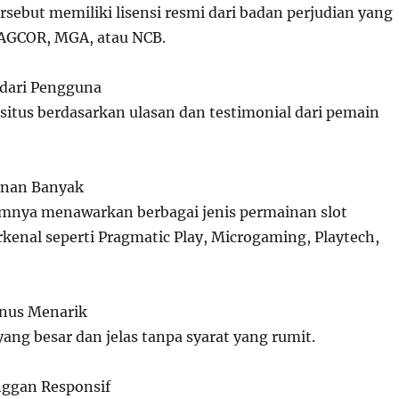
ersebut memiliki lisensi resmi dari badan perjudian yang
 PAGCOR, MGA, atau NCB.
 dari Pengguna
 situs berdasarkan ulasan dan testimonial dari pemain
inan Banyak
mnya menawarkan berbagai jenis permainan slot
rkenal seperti Pragmatic Play, Microgaming, Playtech,
nus Menarik
ang besar dan jelas tanpa syarat yang rumit.
nggan Responsif