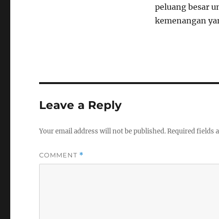
peluang besar u
kemenangan yan
Leave a Reply
Your email address will not be published.
Required fields
COMMENT
*