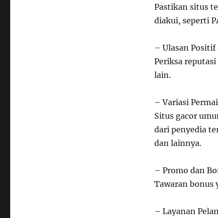
Pastikan situs t
diakui, seperti
– Ulasan Positif
Periksa reputasi
lain.
– Variasi Perma
Situs gacor umu
dari penyedia te
dan lainnya.
– Promo dan Bo
Tawaran bonus y
– Layanan Pela