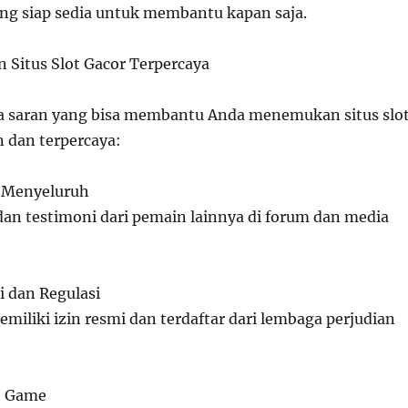
ng siap sedia untuk membantu kapan saja.
Situs Slot Gacor Terpercaya
a saran yang bisa membantu Anda menemukan situs slo
 dan terpercaya:
t Menyeluruh
 dan testimoni dari pemain lainnya di forum dan media
si dan Regulasi
emiliki izin resmi dan terdaftar dari lembaga perjudian
o Game