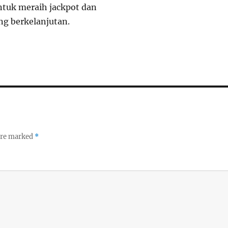
ntuk meraih jackpot dan
g berkelanjutan.
 are marked
*