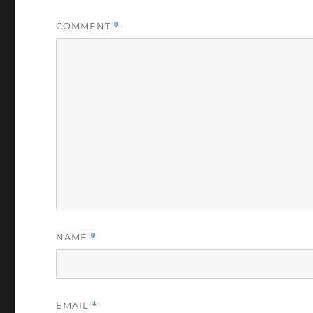
COMMENT
*
NAME
*
EMAIL
*