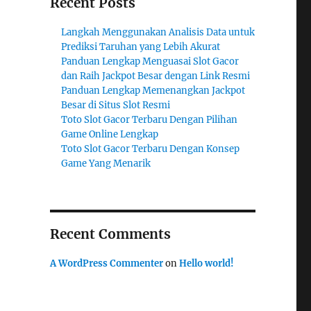
Recent Posts
Langkah Menggunakan Analisis Data untuk
Prediksi Taruhan yang Lebih Akurat
Panduan Lengkap Menguasai Slot Gacor
dan Raih Jackpot Besar dengan Link Resmi
Panduan Lengkap Memenangkan Jackpot
Besar di Situs Slot Resmi
Toto Slot Gacor Terbaru Dengan Pilihan
Game Online Lengkap
Toto Slot Gacor Terbaru Dengan Konsep
Game Yang Menarik
Recent Comments
A WordPress Commenter
on
Hello world!