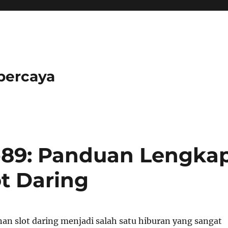
percaya
b89: Panduan Lengka
ot Daring
nan slot daring menjadi salah satu hiburan yang sangat