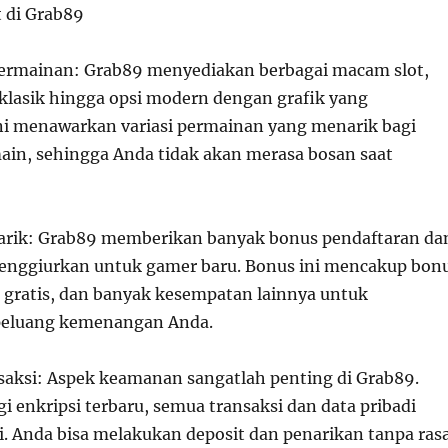
 di Grab89
Permainan: Grab89 menyediakan berbagai macam slot,
 klasik hingga opsi modern dengan grafik yang
i menawarkan variasi permainan yang menarik bagi
ain, sehingga Anda tidak akan merasa bosan saat
rik: Grab89 memberikan banyak bonus pendaftaran da
enggiurkan untuk gamer baru. Bonus ini mencakup bon
n gratis, dan banyak kesempatan lainnya untuk
eluang kemenangan Anda.
ksi: Aspek keamanan sangatlah penting di Grab89.
 enkripsi terbaru, semua transaksi dan data pribadi
i. Anda bisa melakukan deposit dan penarikan tanpa ras