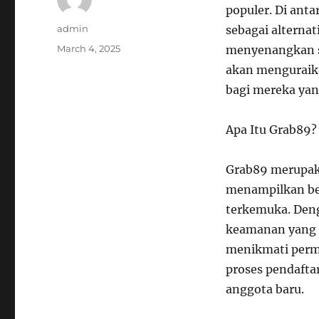
populer. Di anta
Author
admin
sebagai altern
Posted
March 4, 2025
menyenangkan s
on
akan menguraik
bagi mereka yan
Apa Itu Grab89?
Grab89 merupak
menampilkan ber
terkemuka. Den
keamanan yang 
menikmati permai
proses pendafta
anggota baru.