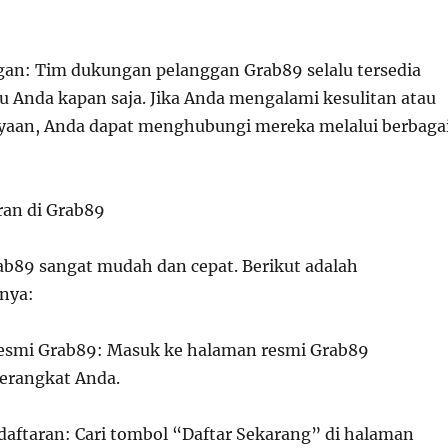
an: Tim dukungan pelanggan Grab89 selalu tersedia
Anda kapan saja. Jika Anda mengalami kesulitan atau
yaan, Anda dapat menghubungi mereka melalui berbaga
ran di Grab89
ab89 sangat mudah dan cepat. Berikut adalah
nya:
resmi Grab89: Masuk ke halaman resmi Grab89
rangkat Anda.
daftaran: Cari tombol “Daftar Sekarang” di halaman