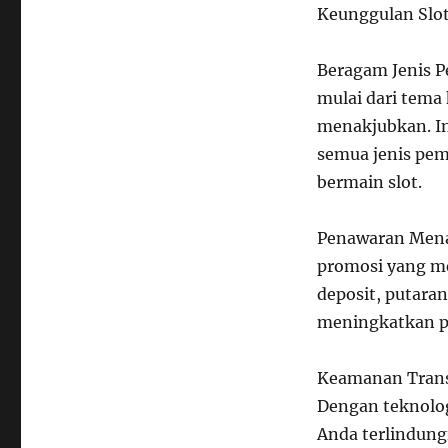
Keunggulan Slot
Beragam Jenis 
mulai dari tema
menakjubkan. In
semua jenis pem
bermain slot.
Penawaran Mena
promosi yang m
deposit, putara
meningkatkan p
Keamanan Transa
Dengan teknologi
Anda terlindung