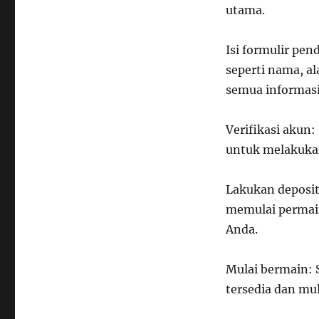
utama.
Isi formulir pen
seperti nama, al
semua informasi
Verifikasi akun
untuk melakukan
Lakukan deposit
memulai permain
Anda.
Mulai bermain: S
tersedia dan mu