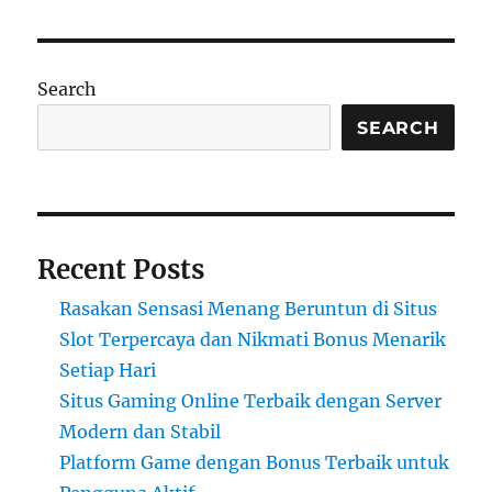
Search
SEARCH
Recent Posts
Rasakan Sensasi Menang Beruntun di Situs
Slot Terpercaya dan Nikmati Bonus Menarik
Setiap Hari
Situs Gaming Online Terbaik dengan Server
Modern dan Stabil
Platform Game dengan Bonus Terbaik untuk