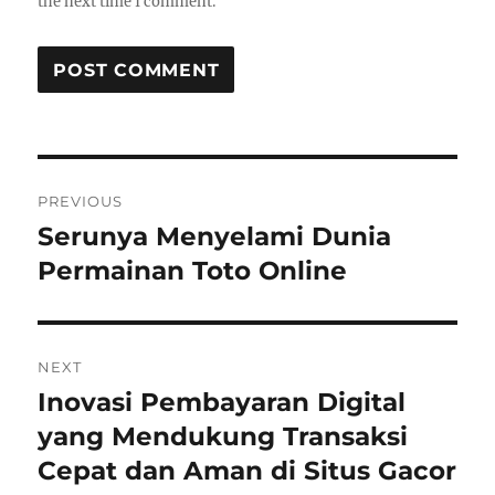
the next time I comment.
Post
PREVIOUS
navigation
Serunya Menyelami Dunia
Previous
post:
Permainan Toto Online
NEXT
Inovasi Pembayaran Digital
Next
post:
yang Mendukung Transaksi
Cepat dan Aman di Situs Gacor