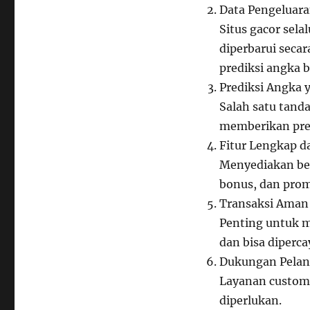
Data Pengeluara
Situs gacor sel
diperbarui secar
prediksi angka b
Prediksi Angka 
Salah satu tand
memberikan pred
Fitur Lengkap d
Menyediakan berb
bonus, dan pro
Transaksi Aman
Penting untuk m
dan bisa diperca
Dukungan Pelan
Layanan custome
diperlukan.