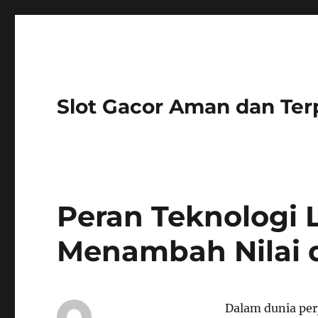
Slot Gacor Aman dan Ter
Peran Teknologi 
Menambah Nilai di
Dalam dunia per