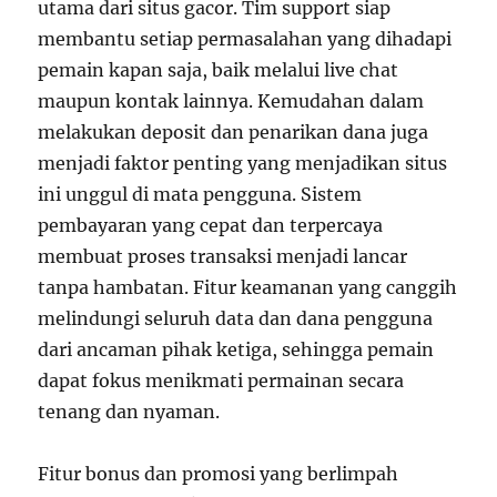
utama dari situs gacor. Tim support siap
membantu setiap permasalahan yang dihadapi
pemain kapan saja, baik melalui live chat
maupun kontak lainnya. Kemudahan dalam
melakukan deposit dan penarikan dana juga
menjadi faktor penting yang menjadikan situs
ini unggul di mata pengguna. Sistem
pembayaran yang cepat dan terpercaya
membuat proses transaksi menjadi lancar
tanpa hambatan. Fitur keamanan yang canggih
melindungi seluruh data dan dana pengguna
dari ancaman pihak ketiga, sehingga pemain
dapat fokus menikmati permainan secara
tenang dan nyaman.
Fitur bonus dan promosi yang berlimpah