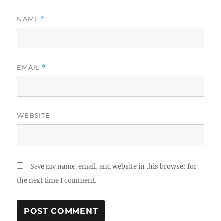
NAME
*
EMAIL
*
WEBSITE
Save my name, email, and website in this browser for
the next time I comment.