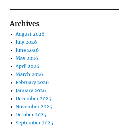
Archives
August 2026
July 2026
June 2026
May 2026
April 2026
March 2026
February 2026
January 2026
December 2025
November 2025
October 2025
September 2025