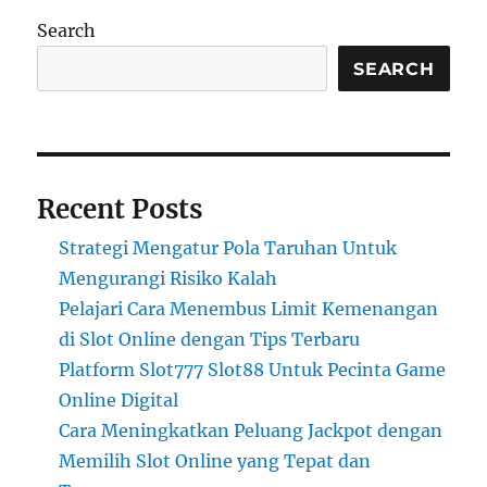
Search
SEARCH
Recent Posts
Strategi Mengatur Pola Taruhan Untuk
Mengurangi Risiko Kalah
Pelajari Cara Menembus Limit Kemenangan
di Slot Online dengan Tips Terbaru
Platform Slot777 Slot88 Untuk Pecinta Game
Online Digital
Cara Meningkatkan Peluang Jackpot dengan
Memilih Slot Online yang Tepat dan