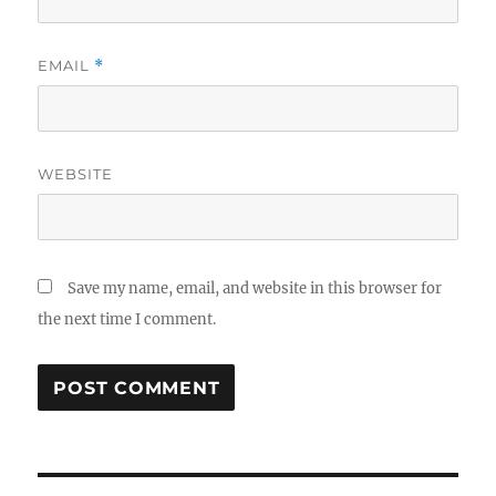
EMAIL
*
WEBSITE
Save my name, email, and website in this browser for
the next time I comment.