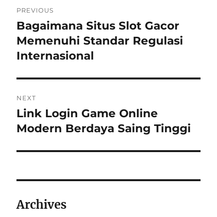
Post
PREVIOUS
navigation
Bagaimana Situs Slot Gacor
Previous
post:
Memenuhi Standar Regulasi
Internasional
NEXT
Link Login Game Online
Next
post:
Modern Berdaya Saing Tinggi
Archives