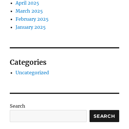
April 2025
March 2025
February 2025
January 2025
Categories
Uncategorized
Search
SEARCH