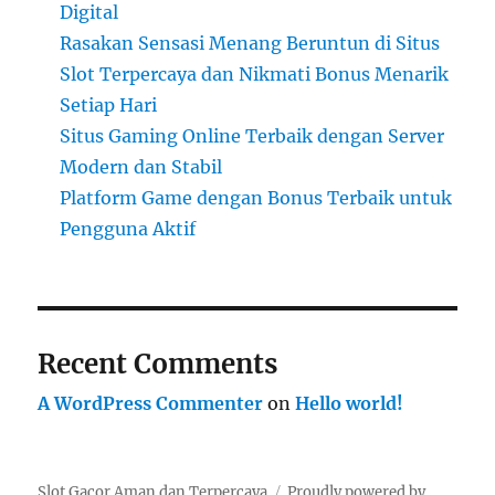
Digital
Rasakan Sensasi Menang Beruntun di Situs
Slot Terpercaya dan Nikmati Bonus Menarik
Setiap Hari
Situs Gaming Online Terbaik dengan Server
Modern dan Stabil
Platform Game dengan Bonus Terbaik untuk
Pengguna Aktif
Recent Comments
A WordPress Commenter
on
Hello world!
Slot Gacor Aman dan Terpercaya
Proudly powered by