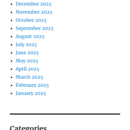
December 2025
November 2025
October 2025
September 2025
August 2025
July 2025
June 2025
May 2025
April 2025
March 2025
February 2025
January 2025
Categories