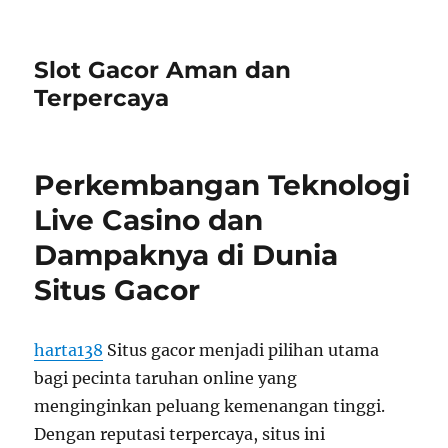
Slot Gacor Aman dan
Terpercaya
Perkembangan Teknologi
Live Casino dan
Dampaknya di Dunia
Situs Gacor
harta138
Situs gacor menjadi pilihan utama
bagi pecinta taruhan online yang
menginginkan peluang kemenangan tinggi.
Dengan reputasi terpercaya, situs ini