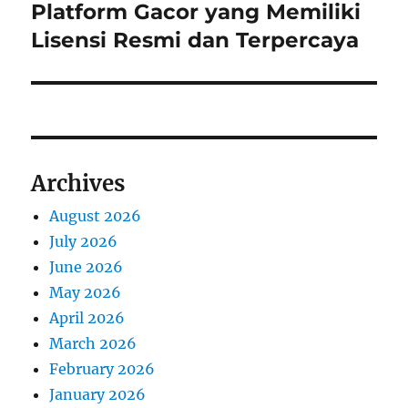
post:
Platform Gacor yang Memiliki
Lisensi Resmi dan Terpercaya
Archives
August 2026
July 2026
June 2026
May 2026
April 2026
March 2026
February 2026
January 2026