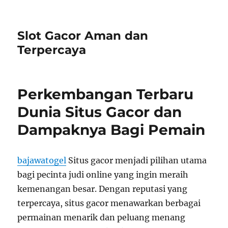
Slot Gacor Aman dan
Terpercaya
Perkembangan Terbaru
Dunia Situs Gacor dan
Dampaknya Bagi Pemain
bajawatogel
Situs gacor menjadi pilihan utama
bagi pecinta judi online yang ingin meraih
kemenangan besar. Dengan reputasi yang
terpercaya, situs gacor menawarkan berbagai
permainan menarik dan peluang menang