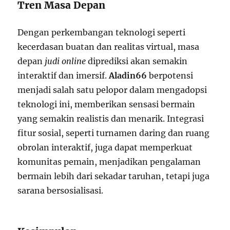
Tren Masa Depan
Dengan perkembangan teknologi seperti
kecerdasan buatan dan realitas virtual, masa
depan
judi online
diprediksi akan semakin
interaktif dan imersif.
Aladin66
berpotensi
menjadi salah satu pelopor dalam mengadopsi
teknologi ini, memberikan sensasi bermain
yang semakin realistis dan menarik. Integrasi
fitur sosial, seperti turnamen daring dan ruang
obrolan interaktif, juga dapat memperkuat
komunitas pemain, menjadikan pengalaman
bermain lebih dari sekadar taruhan, tetapi juga
sarana bersosialisasi.