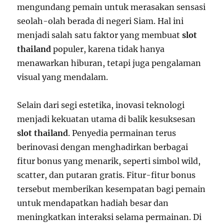
mengundang pemain untuk merasakan sensasi
seolah-olah berada di negeri Siam. Hal ini
menjadi salah satu faktor yang membuat
slot
thailand
populer, karena tidak hanya
menawarkan hiburan, tetapi juga pengalaman
visual yang mendalam.
Selain dari segi estetika, inovasi teknologi
menjadi kekuatan utama di balik kesuksesan
slot thailand
. Penyedia permainan terus
berinovasi dengan menghadirkan berbagai
fitur bonus yang menarik, seperti simbol wild,
scatter, dan putaran gratis. Fitur-fitur bonus
tersebut memberikan kesempatan bagi pemain
untuk mendapatkan hadiah besar dan
meningkatkan interaksi selama permainan. Di