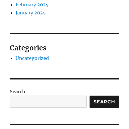
February 2025
January 2025
Categories
Uncategorized
Search
SEARCH