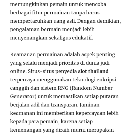
memungkinkan pemain untuk mencoba
berbagai fitur permainan tanpa harus
mempertaruhkan uang asli. Dengan demikian,
pengalaman bermain menjadi lebih
menyenangkan sekaligus edukatif.
Keamanan permainan adalah aspek penting
yang selalu menjadi prioritas di dunia judi
online. Situs-situs penyedia
slot thailand
terpercaya menggunakan teknologi enkripsi
canggih dan sistem RNG (Random Number
Generator) untuk memastikan setiap putaran
berjalan adil dan transparan. Jaminan
keamanan ini memberikan kepercayaan lebih
kepada para pemain, karena setiap
kemenangan yang diraih murni merupakan