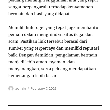
peluang menang. Penggunaan link yang tepat
sangat berpengaruh terhadap kenyamanan
bermain dan hasil yang didapat.
Memilih link togel yang tepat juga membantu
pemain dalam menghindari situs ilegal dan
scam. Pastikan link tersebut berasal dari
sumber yang terpercaya dan memiliki reputasi
baik. Dengan demikian, pengalaman bermain
menjadi lebih aman, nyaman, dan
menyenangkan, serta peluang mendapatkan
kemenangan lebih besar.
Author
Posted
admin
February 7, 2026
on