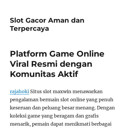
Slot Gacor Aman dan
Terpercaya
Platform Game Online
Viral Resmi dengan
Komunitas Aktif
rajahoki
Situs slot maxwin menawarkan
pengalaman bermain slot online yang penuh
keseruan dan peluang besar menang. Dengan
koleksi game yang beragam dan grafis
menarik, pemain dapat menikmati berbagai