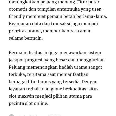
meningkatkan peluang menang. Fitur putar
otomatis dan tampilan antarmuka yang user-
friendly membuat pemain betah berlama-lama.
Keamanan data dan transaksi juga menjadi
prioritas utama, memberikan rasa aman
selama bermain.
Bermain di situs ini juga menawarkan sistem
jackpot progresif yang besar dan menggiurkan.
Peluang memenangkan hadiah utama sangat
terbuka, terutama saat memanfaatkan
berbagai fitur bonus yang tersedia. Dengan
layanan terbaik dan game berkualitas, situs
slot maxwin menjadi pilihan utama para
pecinta slot online.