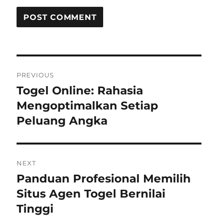
Post
PREVIOUS
navigation
Togel Online: Rahasia
Previous
post:
Mengoptimalkan Setiap
Peluang Angka
NEXT
Panduan Profesional Memilih
Next
post:
Situs Agen Togel Bernilai
Tinggi