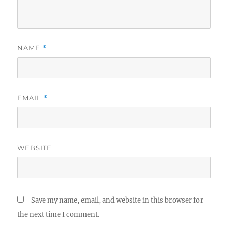
NAME
*
EMAIL
*
WEBSITE
Save my name, email, and website in this browser for
the next time I comment.