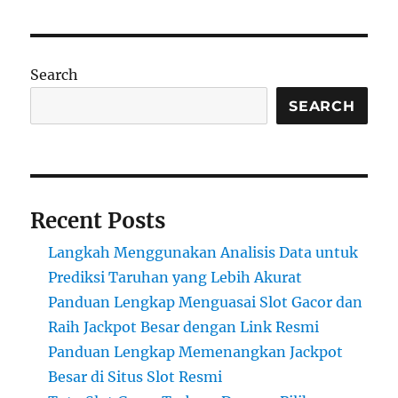
Search
SEARCH
Recent Posts
Langkah Menggunakan Analisis Data untuk
Prediksi Taruhan yang Lebih Akurat
Panduan Lengkap Menguasai Slot Gacor dan
Raih Jackpot Besar dengan Link Resmi
Panduan Lengkap Memenangkan Jackpot
Besar di Situs Slot Resmi