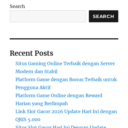
Search
SEARCH
Recent Posts
Situs Gaming Online Terbaik dengan Server
Modern dan Stabil
Platform Game dengan Bonus Terbaik untuk
Pengguna Aktif
Platform Game Online dengan Reward
Harian yang Berlimpah
Link Slot Gacor 2026 Update Hari Ini dengan
QRIS 5.000
Situs Slot Gacor Hari Ini Dengan Update