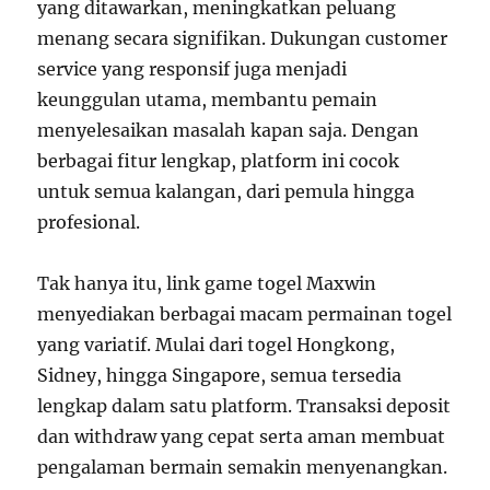
yang ditawarkan, meningkatkan peluang
menang secara signifikan. Dukungan customer
service yang responsif juga menjadi
keunggulan utama, membantu pemain
menyelesaikan masalah kapan saja. Dengan
berbagai fitur lengkap, platform ini cocok
untuk semua kalangan, dari pemula hingga
profesional.
Tak hanya itu, link game togel Maxwin
menyediakan berbagai macam permainan togel
yang variatif. Mulai dari togel Hongkong,
Sidney, hingga Singapore, semua tersedia
lengkap dalam satu platform. Transaksi deposit
dan withdraw yang cepat serta aman membuat
pengalaman bermain semakin menyenangkan.