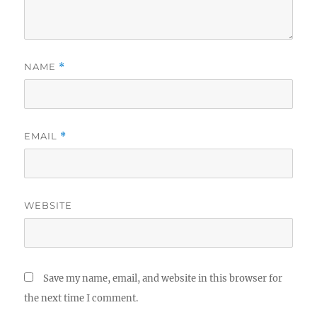
NAME
*
EMAIL
*
WEBSITE
Save my name, email, and website in this browser for
the next time I comment.