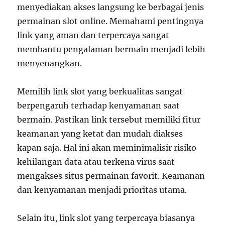
menyediakan akses langsung ke berbagai jenis
permainan slot online. Memahami pentingnya
link yang aman dan terpercaya sangat
membantu pengalaman bermain menjadi lebih
menyenangkan.
Memilih link slot yang berkualitas sangat
berpengaruh terhadap kenyamanan saat
bermain. Pastikan link tersebut memiliki fitur
keamanan yang ketat dan mudah diakses
kapan saja. Hal ini akan meminimalisir risiko
kehilangan data atau terkena virus saat
mengakses situs permainan favorit. Keamanan
dan kenyamanan menjadi prioritas utama.
Selain itu, link slot yang terpercaya biasanya