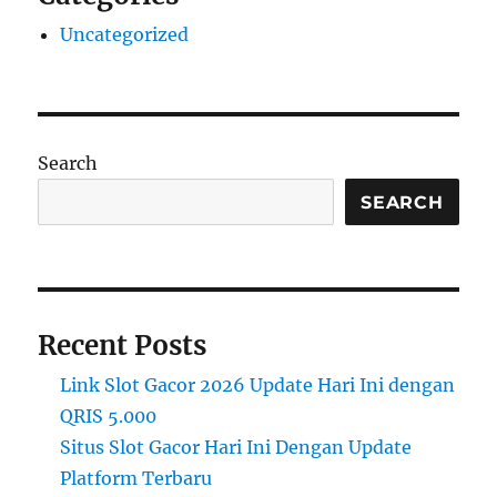
Uncategorized
Search
SEARCH
Recent Posts
Link Slot Gacor 2026 Update Hari Ini dengan
QRIS 5.000
Situs Slot Gacor Hari Ini Dengan Update
Platform Terbaru