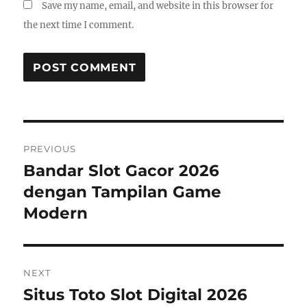
Save my name, email, and website in this browser for
the next time I comment.
Post
PREVIOUS
navigation
Bandar Slot Gacor 2026
Previous
post:
dengan Tampilan Game
Modern
NEXT
Situs Toto Slot Digital 2026
Next