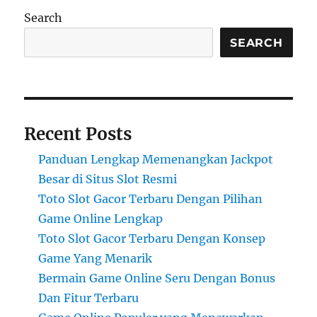
Search
SEARCH
Recent Posts
Panduan Lengkap Memenangkan Jackpot
Besar di Situs Slot Resmi
Toto Slot Gacor Terbaru Dengan Pilihan
Game Online Lengkap
Toto Slot Gacor Terbaru Dengan Konsep
Game Yang Menarik
Bermain Game Online Seru Dengan Bonus
Dan Fitur Terbaru