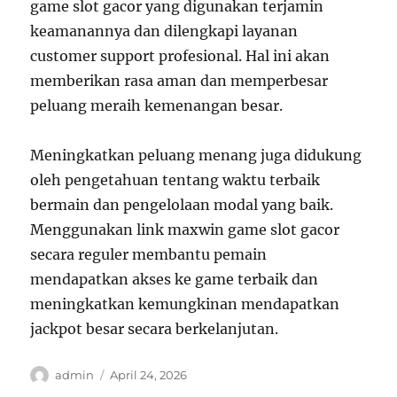
game slot gacor yang digunakan terjamin
keamanannya dan dilengkapi layanan
customer support profesional. Hal ini akan
memberikan rasa aman dan memperbesar
peluang meraih kemenangan besar.
Meningkatkan peluang menang juga didukung
oleh pengetahuan tentang waktu terbaik
bermain dan pengelolaan modal yang baik.
Menggunakan link maxwin game slot gacor
secara reguler membantu pemain
mendapatkan akses ke game terbaik dan
meningkatkan kemungkinan mendapatkan
jackpot besar secara berkelanjutan.
Author
Posted
admin
April 24, 2026
on