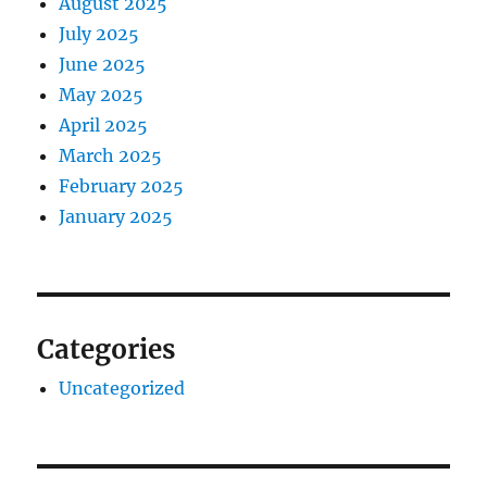
August 2025
July 2025
June 2025
May 2025
April 2025
March 2025
February 2025
January 2025
Categories
Uncategorized