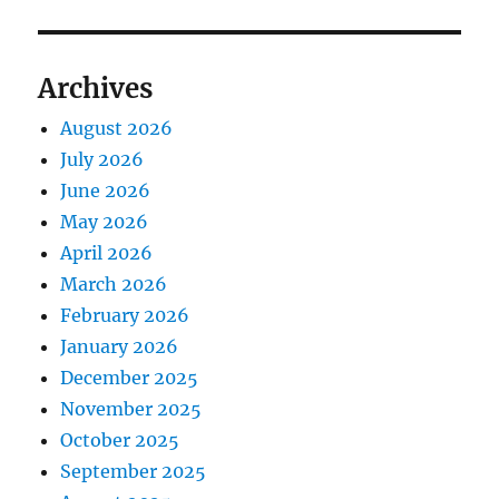
Archives
August 2026
July 2026
June 2026
May 2026
April 2026
March 2026
February 2026
January 2026
December 2025
November 2025
October 2025
September 2025