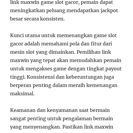
link maxwin game slot gacor, pemain dapat
meningkatkan peluang mendapatkan jackpot
besar secara konsisten.
Kunci utama untuk memenangkan game slot
gacor adalah memahami pola dan fitur dari
mesin slot yang dimainkan. Pemilihan link
maxwin yang tepat akan memudahkan pemain
untuk mengakses game dengan tingkat payout
tinggi. Konsistensi dan keberuntungan juga
berperan penting dalam meraih kemenangan
maksimal.
Keamanan dan kenyamanan saat bermain
sangat penting untuk pengalaman bermain
yang menyenangkan. Pastikan link maxwin