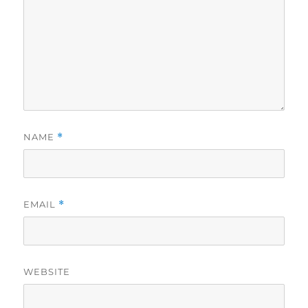
NAME
*
EMAIL
*
WEBSITE