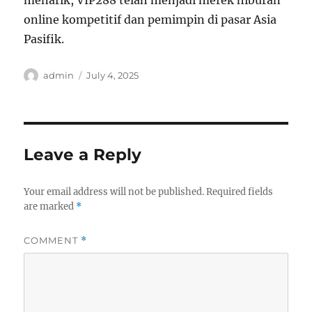
menarik, VIP288 telah menjadi merek hiburan
online kompetitif dan pemimpin di pasar Asia
Pasifik.
Author
Posted
admin
July 4, 2025
on
Leave a Reply
Your email address will not be published.
Required fields
are marked
*
COMMENT
*