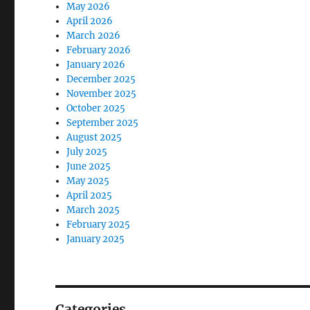
May 2026
April 2026
March 2026
February 2026
January 2026
December 2025
November 2025
October 2025
September 2025
August 2025
July 2025
June 2025
May 2025
April 2025
March 2025
February 2025
January 2025
Categories