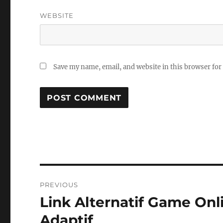
WEBSITE
Save my name, email, and website in this browser for
Post
PREVIOUS
navigation
Link Alternatif Game Onl
Previous
post:
Adaptif