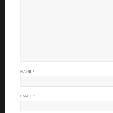
NAME
*
EMAIL
*