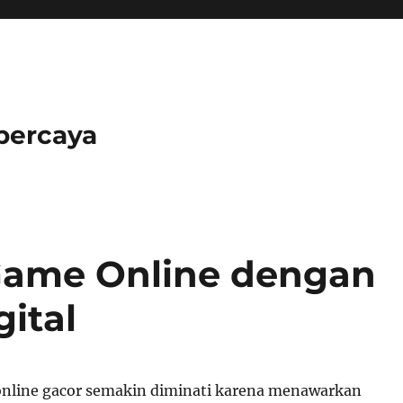
percaya
 Game Online dengan
ital
nline gacor semakin diminati karena menawarkan