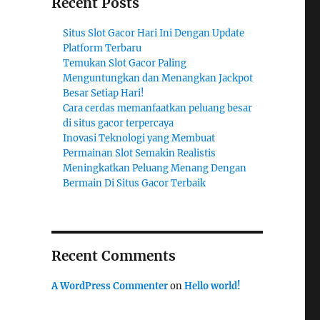
Recent Posts
Situs Slot Gacor Hari Ini Dengan Update
Platform Terbaru
Temukan Slot Gacor Paling
Menguntungkan dan Menangkan Jackpot
Besar Setiap Hari!
Cara cerdas memanfaatkan peluang besar
di situs gacor terpercaya
Inovasi Teknologi yang Membuat
Permainan Slot Semakin Realistis
Meningkatkan Peluang Menang Dengan
Bermain Di Situs Gacor Terbaik
Recent Comments
A WordPress Commenter
on
Hello world!