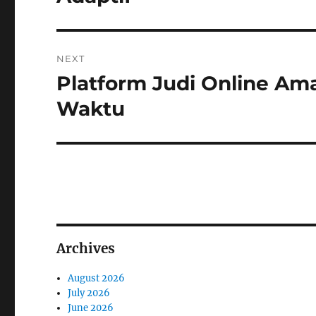
NEXT
Platform Judi Online Am
Next
post:
Waktu
Archives
August 2026
July 2026
June 2026