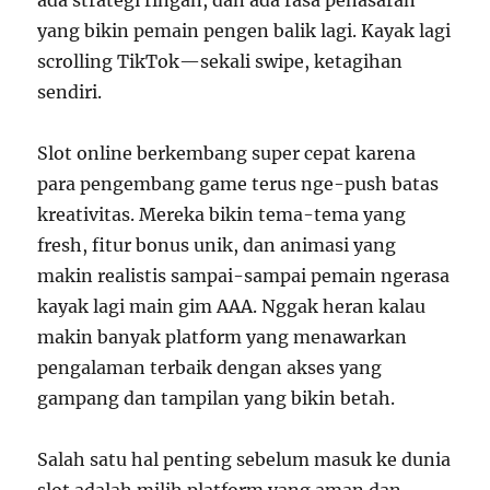
ada strategi ringan, dan ada rasa penasaran
yang bikin pemain pengen balik lagi. Kayak lagi
scrolling TikTok—sekali swipe, ketagihan
sendiri.
Slot online berkembang super cepat karena
para pengembang game terus nge-push batas
kreativitas. Mereka bikin tema-tema yang
fresh, fitur bonus unik, dan animasi yang
makin realistis sampai-sampai pemain ngerasa
kayak lagi main gim AAA. Nggak heran kalau
makin banyak platform yang menawarkan
pengalaman terbaik dengan akses yang
gampang dan tampilan yang bikin betah.
Salah satu hal penting sebelum masuk ke dunia