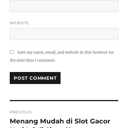
WEBSITE
Save my name, email, and website in this browser for
the next time I comment.
Post
PREVIOUS
navigation
Menang Mudah di Slot Gacor
Previous