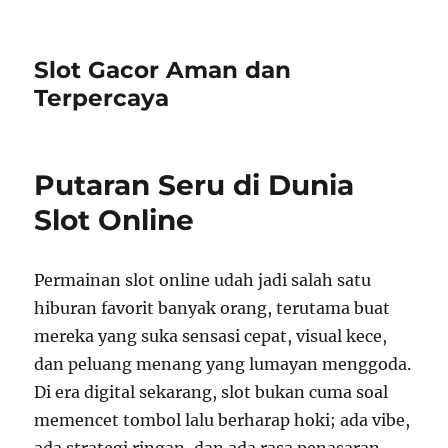
Slot Gacor Aman dan
Terpercaya
Putaran Seru di Dunia
Slot Online
Permainan slot online udah jadi salah satu
hiburan favorit banyak orang, terutama buat
mereka yang suka sensasi cepat, visual kece,
dan peluang menang yang lumayan menggoda.
Di era digital sekarang, slot bukan cuma soal
memencet tombol lalu berharap hoki; ada vibe,