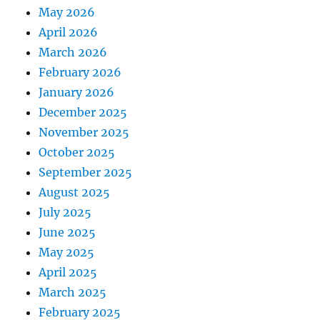
May 2026
April 2026
March 2026
February 2026
January 2026
December 2025
November 2025
October 2025
September 2025
August 2025
July 2025
June 2025
May 2025
April 2025
March 2025
February 2025