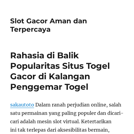
Slot Gacor Aman dan
Terpercaya
Rahasia di Balik
Popularitas Situs Togel
Gacor di Kalangan
Penggemar Togel
sakautoto
Dalam ranah perjudian online, salah
satu permainan yang paling populer dan dicari-
cari adalah mesin slot virtual. Ketertarikan
ini tak terlepas dari aksesibilitas bermain,