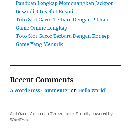
Panduan Lengkap Memenangkan Jackpot
Besar di Situs Slot Resmi
Toto Slot Gacor Terbaru Dengan Pilihan
Game Online Lengkap
Toto Slot Gacor Terbaru Dengan Konsep
Game Yang Menarik
Recent Comments
A WordPress Commenter
on
Hello world!
Slot Gacor Aman dan Terpercaya
Proudly powered by
WordPress