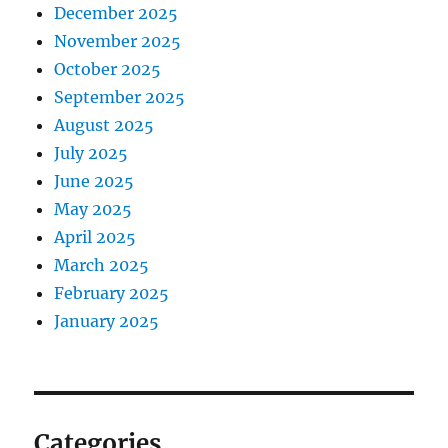
December 2025
November 2025
October 2025
September 2025
August 2025
July 2025
June 2025
May 2025
April 2025
March 2025
February 2025
January 2025
Categories