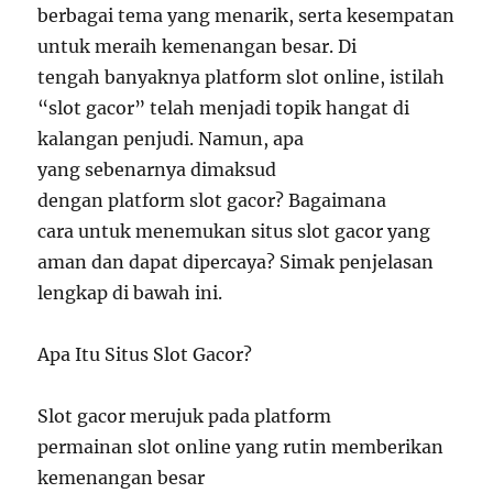
berbagai tema yang menarik, serta kesempatan
untuk meraih kemenangan besar. Di
tengah banyaknya platform slot online, istilah
“slot gacor” telah menjadi topik hangat di
kalangan penjudi. Namun, apa
yang sebenarnya dimaksud
dengan platform slot gacor? Bagaimana
cara untuk menemukan situs slot gacor yang
aman dan dapat dipercaya? Simak penjelasan
lengkap di bawah ini.
Apa Itu Situs Slot Gacor?
Slot gacor merujuk pada platform
permainan slot online yang rutin memberikan
kemenangan besar