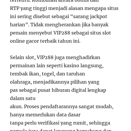
tertentu. Kombinasi antara bonus dan
RTP yang tinggi menjadi alasan mengapa situs
ini sering disebut sebagai “sarang jackpot
harian”. Tidak mengherankan jika banyak
pemain menyebut VIP288 sebagai situs slot
online gacor terbaik tahun ini.
Selain slot, VIP288 juga menghadirkan
permainan lain seperti kasino langsung,
tembak ikan, togel, dan taruhan
olahraga, menjadikannya pilihan yang
pas sebagai pusat hiburan digital lengkap
dalam satu
akun. Proses pendaftarannya sangat mudah,
hanya memerlukan data dasar
tanpa perlu verifikasi yang rumit, sehingga