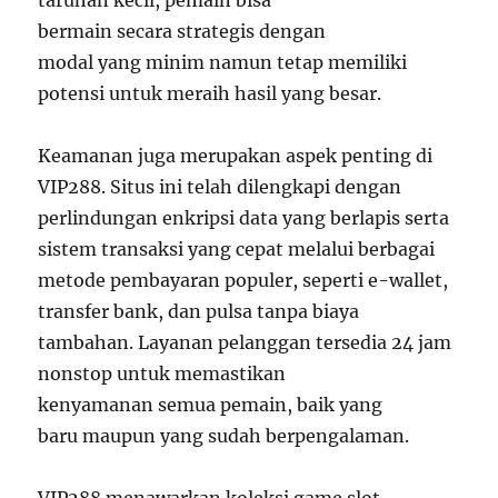
taruhan kecil, pemain bisa
bermain secara strategis dengan
modal yang minim namun tetap memiliki
potensi untuk meraih hasil yang besar.
Keamanan juga merupakan aspek penting di
VIP288. Situs ini telah dilengkapi dengan
perlindungan enkripsi data yang berlapis serta
sistem transaksi yang cepat melalui berbagai
metode pembayaran populer, seperti e-wallet,
transfer bank, dan pulsa tanpa biaya
tambahan. Layanan pelanggan tersedia 24 jam
nonstop untuk memastikan
kenyamanan semua pemain, baik yang
baru maupun yang sudah berpengalaman.