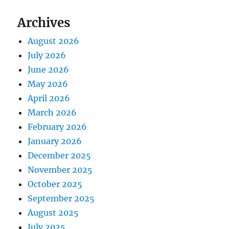
Archives
August 2026
July 2026
June 2026
May 2026
April 2026
March 2026
February 2026
January 2026
December 2025
November 2025
October 2025
September 2025
August 2025
July 2025