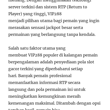
menang. Dengan menggunakan teknologi
server terkini dan sistem RTP (Return to
Player) yang tinggi, VIP288
menjadi pilihan utama bagi pemain yang ingin
merasakan sensasi jackpot besar serta
permainan yang berlangsung tanpa kendala.
Salah satu faktor utama yang
membuat VIP288 populer di kalangan pemain
berpengalaman adalah penyediaan pola slot
gacor terkini yang diperbaharui setiap
hari. Banyak pemain profesional
memanfaatkan informasi RTP secara
langsung dan pola permainan ini untuk
meningkatkan kemungkinan meraih
kemenangan maksimal. Ditambah dengan opsi