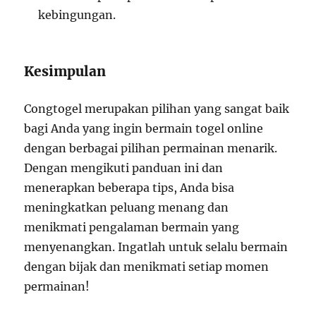
kebingungan.
Kesimpulan
Congtogel merupakan pilihan yang sangat baik
bagi Anda yang ingin bermain togel online
dengan berbagai pilihan permainan menarik.
Dengan mengikuti panduan ini dan
menerapkan beberapa tips, Anda bisa
meningkatkan peluang menang dan
menikmati pengalaman bermain yang
menyenangkan. Ingatlah untuk selalu bermain
dengan bijak dan menikmati setiap momen
permainan!