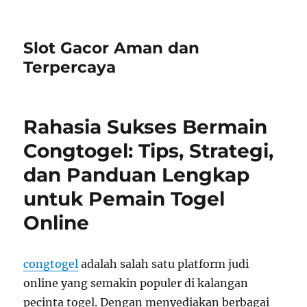
Slot Gacor Aman dan
Terpercaya
Rahasia Sukses Bermain
Congtogel: Tips, Strategi,
dan Panduan Lengkap
untuk Pemain Togel
Online
congtogel
adalah salah satu platform judi
online yang semakin populer di kalangan
pecinta togel. Dengan menyediakan berbagai