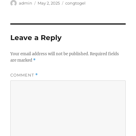
Author
Posted
Tags
admin
May 2, 2025
congtogel
on
Leave a Reply
Your email address will not be published.
Required fields
are marked
*
COMMENT
*