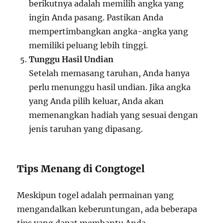
berikutnya adalah memilih angka yang
ingin Anda pasang. Pastikan Anda
mempertimbangkan angka-angka yang
memiliki peluang lebih tinggi.
Tunggu Hasil Undian
Setelah memasang taruhan, Anda hanya
perlu menunggu hasil undian. Jika angka
yang Anda pilih keluar, Anda akan
memenangkan hadiah yang sesuai dengan
jenis taruhan yang dipasang.
Tips Menang di Congtogel
Meskipun togel adalah permainan yang
mengandalkan keberuntungan, ada beberapa