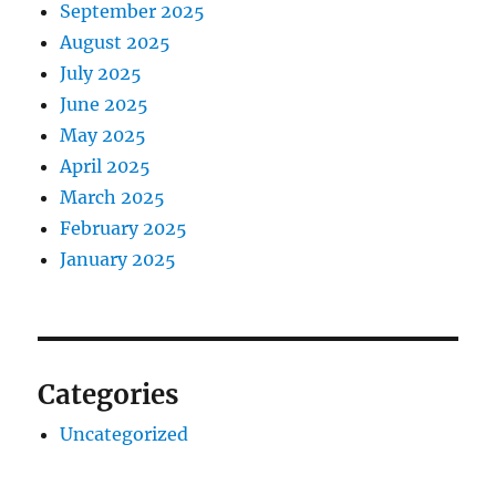
September 2025
August 2025
July 2025
June 2025
May 2025
April 2025
March 2025
February 2025
January 2025
Categories
Uncategorized