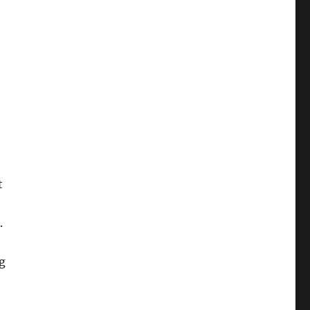
t
.
g