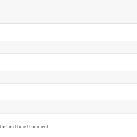
 the next time I comment.