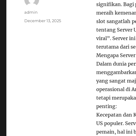
signifikan. Bag
Author
admin
meraih kemenan
Posted
December 13, 2025
slot sangatlah p
on
tentang Server 
viral”. Server 
terutama dari se
Mengapa Server 
Dalam dunia perm
menggambarkan p
yang sangat maj
operasional di A
tetapi merupaka
penting:
Kecepatan dan K
US populer. Serv
pemain, hal ini 