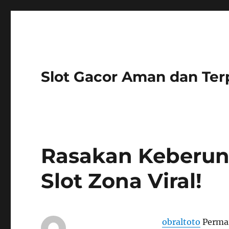
Slot Gacor Aman dan Ter
Rasakan Keberun
Slot Zona Viral!
obraltoto
Permai