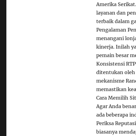
Amerika Serikat.
layanan dan pen
terbaik dalam g
Pengalaman Pen
menangani lonj
kinerja. Inilah
pemain besar me
Konsistensi RTP 
ditentukan oleh
mekanisme Rand
memastikan kead
Cara Memilih Sit
Agar Anda benar
ada beberapa in
Periksa Reputasi
biasanya mendap