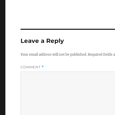
Leave a Reply
Your email address will not be published.
Required fields
COMMENT
*