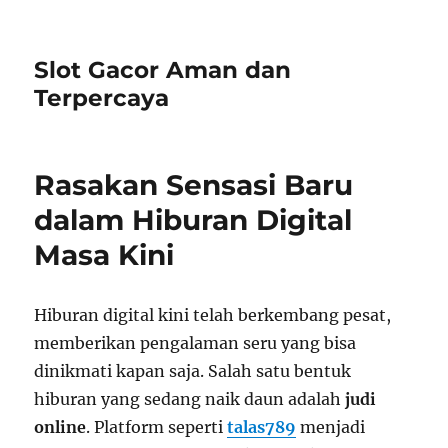
Slot Gacor Aman dan
Terpercaya
Rasakan Sensasi Baru
dalam Hiburan Digital
Masa Kini
Hiburan digital kini telah berkembang pesat,
memberikan pengalaman seru yang bisa
dinikmati kapan saja. Salah satu bentuk
hiburan yang sedang naik daun adalah
judi
online
. Platform seperti
talas789
menjadi