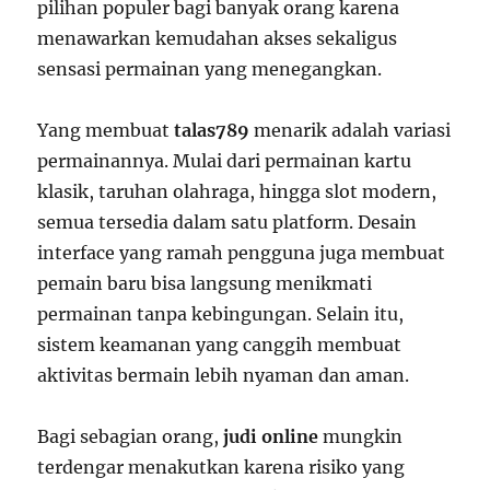
pilihan populer bagi banyak orang karena
menawarkan kemudahan akses sekaligus
sensasi permainan yang menegangkan.
Yang membuat
talas789
menarik adalah variasi
permainannya. Mulai dari permainan kartu
klasik, taruhan olahraga, hingga slot modern,
semua tersedia dalam satu platform. Desain
interface yang ramah pengguna juga membuat
pemain baru bisa langsung menikmati
permainan tanpa kebingungan. Selain itu,
sistem keamanan yang canggih membuat
aktivitas bermain lebih nyaman dan aman.
Bagi sebagian orang,
judi online
mungkin
terdengar menakutkan karena risiko yang