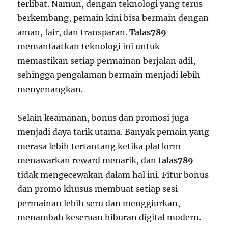
terlibat. Namun, dengan teknologi yang terus
berkembang, pemain kini bisa bermain dengan
aman, fair, dan transparan.
Talas789
memanfaatkan teknologi ini untuk
memastikan setiap permainan berjalan adil,
sehingga pengalaman bermain menjadi lebih
menyenangkan.
Selain keamanan, bonus dan promosi juga
menjadi daya tarik utama. Banyak pemain yang
merasa lebih tertantang ketika platform
menawarkan reward menarik, dan
talas789
tidak mengecewakan dalam hal ini. Fitur bonus
dan promo khusus membuat setiap sesi
permainan lebih seru dan menggiurkan,
menambah keseruan hiburan digital modern.