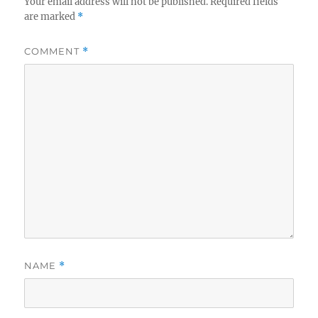
Your email address will not be published.
Required fields
are marked
*
COMMENT
*
NAME
*