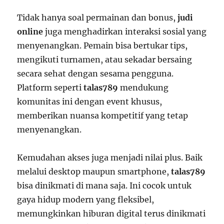
Tidak hanya soal permainan dan bonus,
judi
online
juga menghadirkan interaksi sosial yang
menyenangkan. Pemain bisa bertukar tips,
mengikuti turnamen, atau sekadar bersaing
secara sehat dengan sesama pengguna.
Platform seperti
talas789
mendukung
komunitas ini dengan event khusus,
memberikan nuansa kompetitif yang tetap
menyenangkan.
Kemudahan akses juga menjadi nilai plus. Baik
melalui desktop maupun smartphone,
talas789
bisa dinikmati di mana saja. Ini cocok untuk
gaya hidup modern yang fleksibel,
memungkinkan hiburan digital terus dinikmati