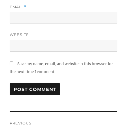
EMAIL
*
WEBSITE
Save my name, email, and website in this browser for
the next time I comment.
Post
PREVIOUS