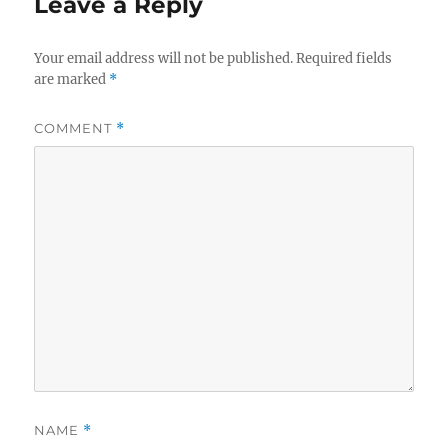
Leave a Reply
Your email address will not be published.
Required fields
are marked
*
COMMENT
*
NAME
*