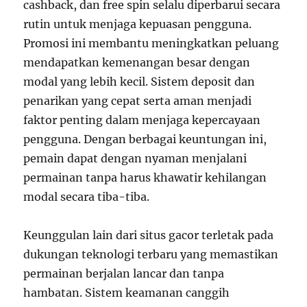
cashback, dan free spin selalu diperbarui secara
rutin untuk menjaga kepuasan pengguna.
Promosi ini membantu meningkatkan peluang
mendapatkan kemenangan besar dengan
modal yang lebih kecil. Sistem deposit dan
penarikan yang cepat serta aman menjadi
faktor penting dalam menjaga kepercayaan
pengguna. Dengan berbagai keuntungan ini,
pemain dapat dengan nyaman menjalani
permainan tanpa harus khawatir kehilangan
modal secara tiba-tiba.
Keunggulan lain dari situs gacor terletak pada
dukungan teknologi terbaru yang memastikan
permainan berjalan lancar dan tanpa
hambatan. Sistem keamanan canggih