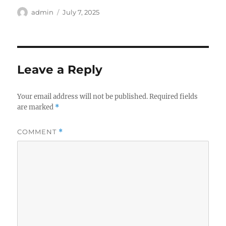
Author
Posted
admin
July 7, 2025
on
Leave a Reply
Your email address will not be published.
Required fields
are marked
*
COMMENT
*