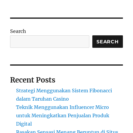
Search
SEARCH
Recent Posts
Strategi Menggunakan Sistem Fibonacci
dalam Taruhan Casino
Teknik Menggunakan Influencer Micro
untuk Meningkatkan Penjualan Produk
Digital
Rasakan Sensasi Menang Beruntun di Situs