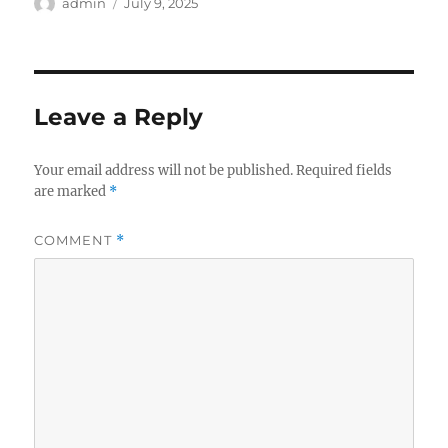
Author
Posted
admin
July 9, 2025
on
Leave a Reply
Your email address will not be published.
Required fields
are marked
*
COMMENT
*