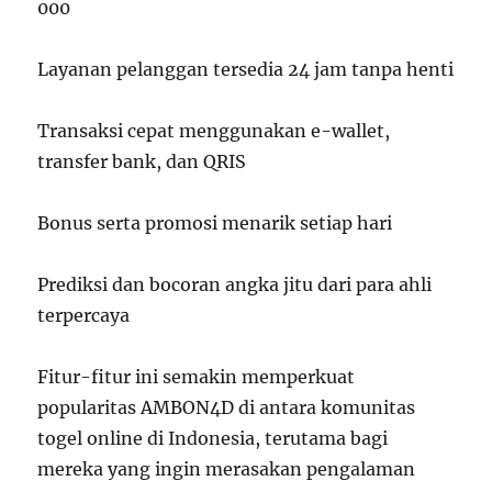
000
Layanan pelanggan tersedia 24 jam tanpa henti
Transaksi cepat menggunakan e-wallet,
transfer bank, dan QRIS
Bonus serta promosi menarik setiap hari
Prediksi dan bocoran angka jitu dari para ahli
terpercaya
Fitur-fitur ini semakin memperkuat
popularitas AMBON4D di antara komunitas
togel online di Indonesia, terutama bagi
mereka yang ingin merasakan pengalaman