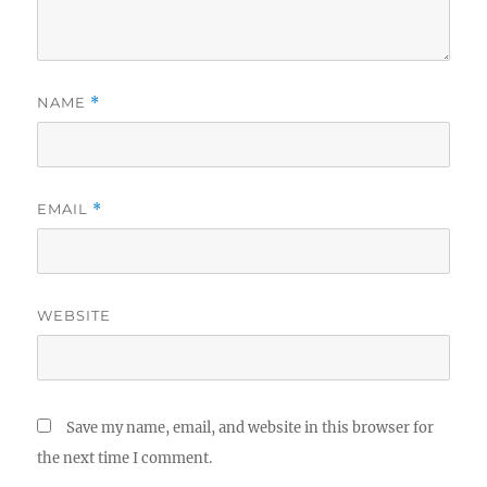
NAME
*
EMAIL
*
WEBSITE
Save my name, email, and website in this browser for
the next time I comment.