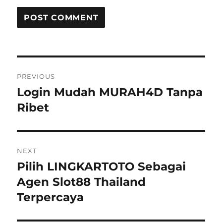
Post
PREVIOUS
navigation
Login Mudah MURAH4D Tanpa
Previous
post:
Ribet
NEXT
Pilih LINGKARTOTO Sebagai
Next
post:
Agen Slot88 Thailand
Terpercaya