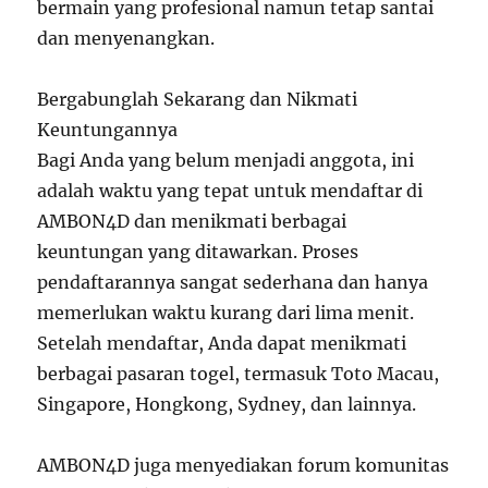
bermain yang profesional namun tetap santai
dan menyenangkan.
Bergabunglah Sekarang dan Nikmati
Keuntungannya
Bagi Anda yang belum menjadi anggota, ini
adalah waktu yang tepat untuk mendaftar di
AMBON4D dan menikmati berbagai
keuntungan yang ditawarkan. Proses
pendaftarannya sangat sederhana dan hanya
memerlukan waktu kurang dari lima menit.
Setelah mendaftar, Anda dapat menikmati
berbagai pasaran togel, termasuk Toto Macau,
Singapore, Hongkong, Sydney, dan lainnya.
AMBON4D juga menyediakan forum komunitas